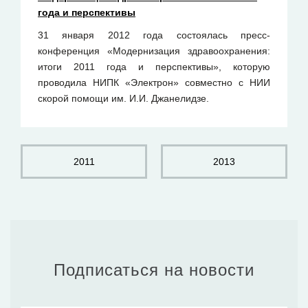
года и перспективы
31 января 2012 года состоялась пресс-
конференция «Модернизация здравоохранения:
итоги 2011 года и перспективы», которую
проводила НИПК «Электрон» совместно с НИИ
скорой помощи им. И.И. Джанелидзе.
2011
2013
Подписаться на новости