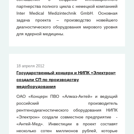
партнерства полного цикла с немецкой компанией
Inter Medical Medizintechnik GmbH. Основная
задача проекта – производство новейшего
диагностического оборудования мирового уровня
для ядерной медицины.
18 апреля 2012
Государственный концерн и НИПК «Электрон»
создали СП по производству
медоборудования
ОАО «Концерн ПВО «Алмаз-Антей» и ведущий
российский производитель
рентгенодиагностического оборудования НИПК
«Электрон» создали совместное предприятие -
«Антей-Мед». Инвестиции в проект составят
несколько сотен миллионов рублей, которые