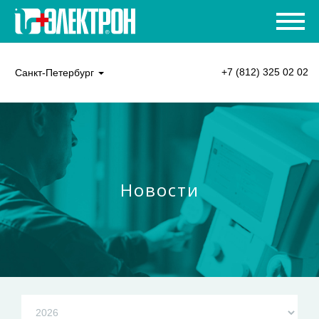
+7 (812) 325 02 02
Санкт-Петербург
Новости