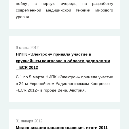
пойдут, в первую очередь, на разработку
современной медицинской техники мирового
уровня.
9 марта 2012
НИПК «Электрон» приняла участие в
крупнейшем конгрессе в области радиологии
– ECR 2012
С 1 по 5 марта НИПК «Электрон» приняла участие
в 24-м Европейском Радиологическом Конгрессе –
«ECR 2012» в городе Вена, Австрия.
31 января 2012
Модернизация здравоохранения: итоги 2011