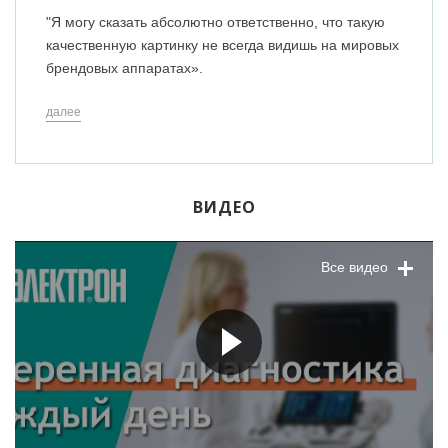
"Я могу сказать абсолютно ответственно, что такую
качественную картинку не всегда видишь на мировых
брендовых аппаратах».
далее
ВИДЕО
Все видео