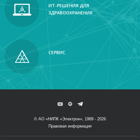
ИТ-РЕШЕНИЯ ДЛЯ
ЗДРАВООХРАНЕНИЯ
СЕРВИС
© АО «НИПК «Электрон», 1989 - 2026
Правовая информация