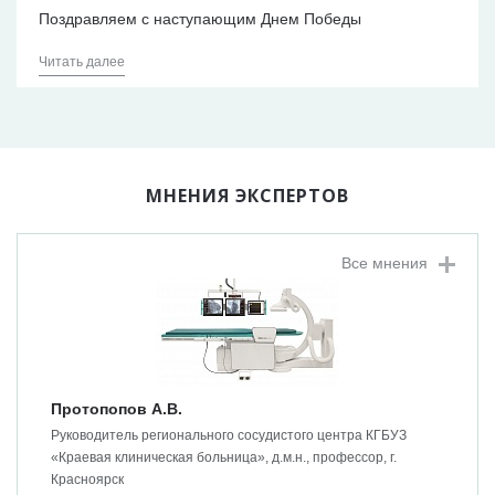
Поздравляем с наступающим Днем Победы
Читать далее
МНЕНИЯ ЭКСПЕРТОВ
Все мнения
Протопопов А.В.
Руководитель регионального сосудистого центра КГБУЗ
«Краевая клиническая больница», д.м.н., профессор, г.
Красноярск