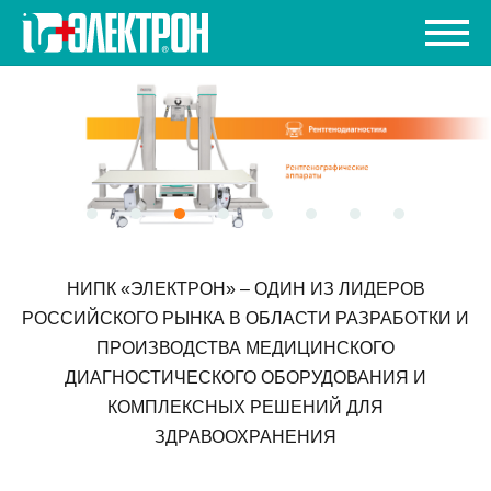
НИПК «ЭЛЕКТРОН» – ОДИН ИЗ ЛИДЕРОВ
РОССИЙСКОГО РЫНКА В ОБЛАСТИ РАЗРАБОТКИ И
ПРОИЗВОДСТВА МЕДИЦИНСКОГО
ДИАГНОСТИЧЕСКОГО ОБОРУДОВАНИЯ И
КОМПЛЕКСНЫХ РЕШЕНИЙ ДЛЯ
ЗДРАВООХРАНЕНИЯ