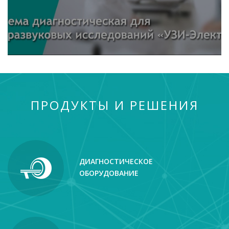
ПРОДУКТЫ И РЕШЕНИЯ
ДИАГНОСТИЧЕСКОЕ
ОБОРУДОВАНИЕ