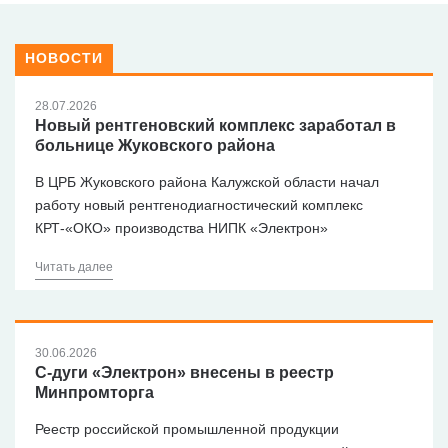
НОВОСТИ
28.07.2026
Новый рентгеновский комплекс заработал в
больнице Жуковского района
В ЦРБ Жуковского района Калужской области начал
работу новый рентгенодиагностический комплекс
КРТ-«ОКО» производства НИПК «Электрон»
Читать далее
30.06.2026
С-дуги «Электрон» внесены в реестр
Минпромторга
Реестр российской промышленной продукции