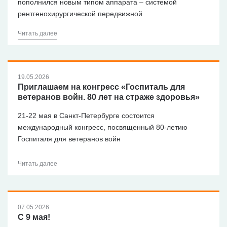
пополнился новым типом аппарата – системой
рентгенохирургической передвижной
Читать далее
19.05.2026
Приглашаем на конгресс «Госпиталь для
ветеранов войн. 80 лет на страже здоровья»
21-22 мая в Санкт-Петербурге состоится
международный конгресс, посвященный 80-летию
Госпиталя для ветеранов войн
Читать далее
07.05.2026
С 9 мая!