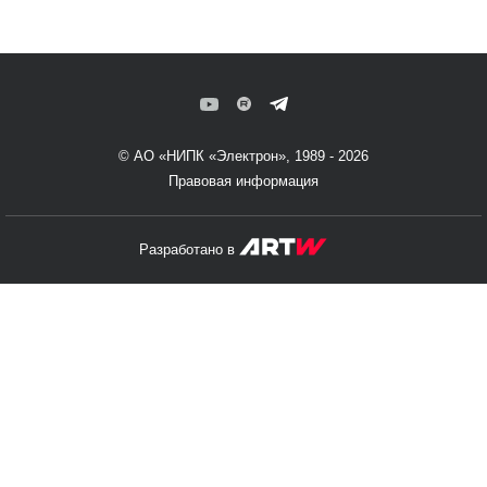
© АО «НИПК «Электрон», 1989 - 2026
Правовая информация
Разработано в