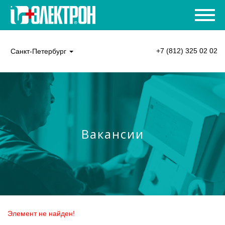
+7 (812) 325 02 02
Санкт-Петербург
Вакансии
Элемент не найден!