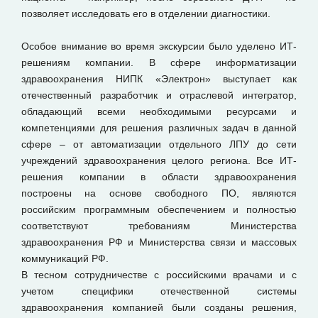
позволяет исследовать его в отделении диагностики.
Особое внимание во время экскурсии было уделено ИТ-
решениям компании. В сфере информатизации
здравоохранения НИПК «Электрон» выступает как
отечественный разработчик и отраслевой интегратор,
обладающий всеми необходимыми ресурсами и
компетенциями для решения различных задач в данной
сфере – от автоматизации отдельного ЛПУ до сети
учреждений здравоохранения целого региона. Все ИТ-
решения компании в области здравоохранения
построены на основе свободного ПО, являются
российским программным обеспечением и полностью
соответствуют требованиям Министерства
здравоохранения РФ и Министерства связи и массовых
коммуникаций РФ.
В тесном сотрудничестве с российскими врачами и с
учетом специфики отечественной системы
здравоохранения компанией были созданы решения,