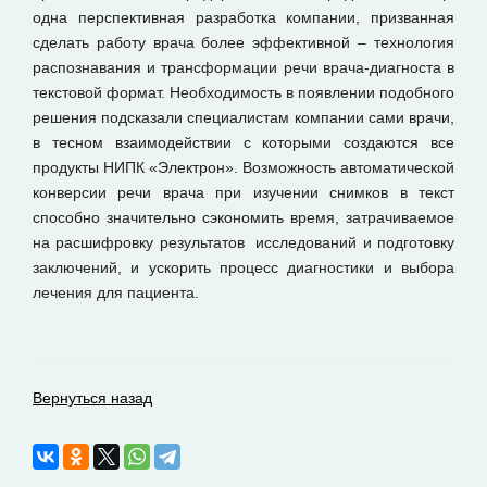
одна перспективная разработка компании, призванная
сделать работу врача более эффективной – технология
распознавания и трансформации речи врача-диагноста в
текстовой формат. Необходимость в появлении подобного
решения подсказали специалистам компании сами врачи,
в тесном взаимодействии с которыми создаются все
продукты НИПК «Электрон». Возможность автоматической
конверсии речи врача при изучении снимков в текст
способно значительно сэкономить время, затрачиваемое
на расшифровку результатов исследований и подготовку
заключений, и ускорить процесс диагностики и выбора
лечения для пациента.
Вернуться назад