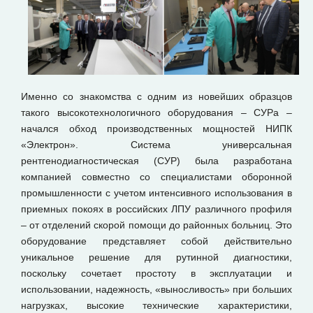
Именно со знакомства с одним из новейших образцов
такого высокотехнологичного оборудования – СУРа –
начался обход производственных мощностей НИПК
«Электрон». Система универсальная
рентгенодиагностическая (СУР) была разработана
компанией совместно со специалистами оборонной
промышленности с учетом интенсивного использования в
приемных покоях в российских ЛПУ различного профиля
– от отделений скорой помощи до районных больниц. Это
оборудование представляет собой действительно
уникальное решение для рутинной диагностики,
поскольку сочетает простоту в эксплуатации и
использовании, надежность, «выносливость» при больших
нагрузках, высокие технические характеристики,