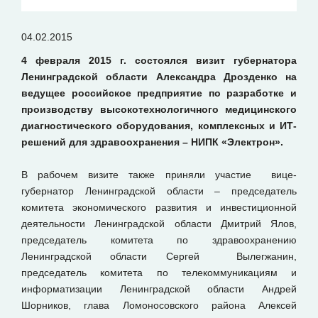
04.02.2015
4 февраля 2015 г. состоялся визит губернатора
Ленинградской области Александра Дрозденко на
ведущее российское предприятие по разработке и
производству высокотехнологичного медицинского
диагностического оборудования, комплексных и ИТ-
решений для здравоохранения – НИПК «Электрон».
В рабочем визите также приняли участие вице-
губернатор Ленинградской области – председатель
комитета экономического развития и инвестиционной
деятельности Ленинградской области Дмитрий Ялов,
председатель комитета по здравоохранению
Ленинградской области Сергей Вылегжанин,
председатель комитета по телекоммуникациям и
информатизации Ленинградской области Андрей
Шорников, глава Ломоносовского района Алексей