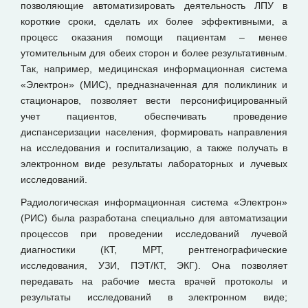
позволяющие автоматизировать деятельность ЛПУ в
короткие сроки, сделать их более эффективными, а
процесс оказания помощи пациентам – менее
утомительным для обеих сторон и более результативным.
Так, например, медицинская информационная система
«Электрон» (МИС), предназначенная для поликлиник и
стационаров, позволяет вести персонифицированный
учет пациентов, обеспечивать проведение
диспансеризации населения, формировать направления
на исследования и госпитализацию, а также получать в
электронном виде результаты лабораторных и лучевых
исследований.
Радиологическая информационная система «Электрон»
(РИС) была разработана специально для автоматизации
процессов при проведении исследований лучевой
диагностики (КТ, МРТ, рентгенографические
исследования, УЗИ, ПЭТ/КТ, ЭКГ). Она позволяет
передавать на рабочие места врачей протоколы и
результаты исследований в электронном виде;