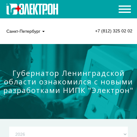
+7 (812) 325 02 02
Санкт-Петербург
Губернатор Ленинградской
области ознакомился с новыми
разработками НИПК "Электрон"