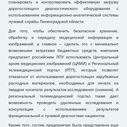
планировать и контролировать эффективную загрузку
дорогостоящего диагностического оборудования с
использованием информационно-аналитической системы
лучевой службы Ленинградской области.
Для того, чтобы обеспечить безопасное хранение,
обработку и передачу медицинской информации и
изображений, а главное – сделать это с минимально
возможными затратами бюджетных средств, компания
предлагает российским ЛПУ использовать Центральный
архив медицинских изображений (ЦАМИ) и Региональный
телемедицинский портал (РТП), которые позволят
отказаться от использования дорогостоящих зарубежных
расходных материалов, необходимых для печати на
твердом носителе результатов исследования (снимков). А
региональный телемедицинский портал также дает
возможность проводить удаленные исследования и
консультации с использованием результатов
функциональной и лучевой диагностики пациентов.
Кроме того, гостям предприятия была представлена еще