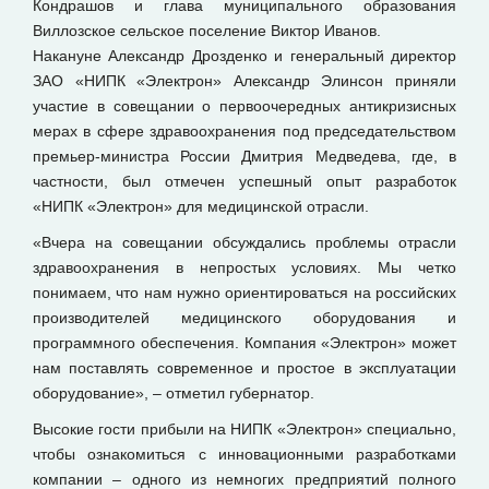
Кондрашов и глава муниципального образования
Виллозское сельское поселение Виктор Иванов.
Накануне Александр Дрозденко и генеральный директор
ЗАО «НИПК «Электрон» Александр Элинсон приняли
участие в совещании о первоочередных антикризисных
мерах в сфере здравоохранения под председательством
премьер-министра России Дмитрия Медведева, где, в
частности, был отмечен успешный опыт разработок
«НИПК «Электрон» для медицинской отрасли.
«Вчера на совещании обсуждались проблемы отрасли
здравоохранения в непростых условиях. Мы четко
понимаем, что нам нужно ориентироваться на российских
производителей медицинского оборудования и
программного обеспечения. Компания «Электрон» может
нам поставлять современное и простое в эксплуатации
оборудование», – отметил губернатор.
Высокие гости прибыли на НИПК «Электрон» специально,
чтобы ознакомиться с инновационными разработками
компании – одного из немногих предприятий полного