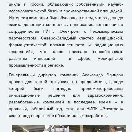
цикла в России, обладающих собственными научно-
исследовательской базой и производственной площадкой.
Интерес к компании был обусловлен и тем, что за день до
визита делегации состоялось подписание соглашения о
сотрудничестве НИПК «Электрон» с Некоммерческим
партнерством «Северо-Западный кластер медицинской,
фармацевтической промышленности и радиационных
технологий», что также призвано способствовать
развитию инноваций в сфере медицинской
промышленности в регионе.
Генеральный директор компании Александр Элинсон
провел для гостей экскурсию по предприятию, в ходе
которой были наглядно продемонстрированы
инновационные решения для здравоохранения,
разработанные компанией в последнее время – а
прошлый, юбилейный год, стал для НИПК «Электрон»
своего рода порывом в области новых разработок.