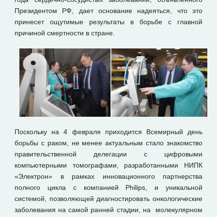
Президентом РФ, дает основание надеяться, что это
принесет ощутимые результаты в борьбе с главной
причиной смертности в стране.
Поскольку на 4 февраля приходится Всемирный день
борьбы с раком, не менее актуальным стало знакомство
правительственной делегации с цифровыми
компьютерными томографами, разработанными НИПК
«Электрон» в рамках инновационного партнерства
полного цикла с компанией Philips, и уникальной
системой, позволяющей диагностировать онкологические
заболевания на самой ранней стадии, на молекулярном