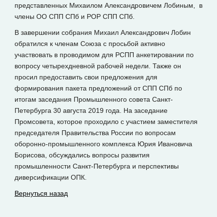
представленных Михаилом Александровичем Лобиным, в
члены ОО СПП СПб и РОР СПП СПб.
В завершении собрания Михаил Александрович Лобин
обратился к членам Союза с просьбой активно
участвовать в проводимом для РСПП анкетировании по
вопросу четырехдневной рабочей недели. Также он
просил предоставить свои предложения для
формирования пакета предложений от СПП СПб по
итогам заседания Промышленного совета Санкт-
Петербурга 30 августа 2019 года. На заседание
Промсовета, которое проходило с участием заместителя
председателя Правительства России по вопросам
оборонно-промышленного комплекса Юрия Ивановича
Борисова, обсуждались вопросы развития
промышленности Санкт-Петербурга и перспективы
диверсификации ОПК.
Вернуться назад