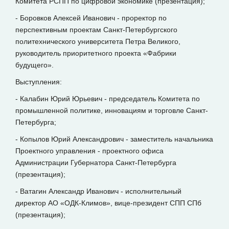
Комитета РСПП по цифровой экономике (презентация);
- Боровков Алексей Иванович - проректор по
перспективным проектам Санкт-Петербургского
политехнического университета Петра Великого,
руководитель приоритетного проекта «Фабрики
будущего».
Выступления:
- Калабин Юрий Юрьевич - председатель Комитета по
промышленной политике, инновациям и торговле Санкт-
Петербурга;
- Копылов Юрий Александрович - заместитель начальника
Проектного управления - проектного офиса
Администрации Губернатора Санкт-Петербурга
(презентация);
- Ватагин Александр Иванович - исполнительный
директор АО «ОДК-Климов», вице-президент СПП СПб
(презентация);