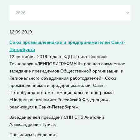
12.09.2019
Союз промышленников и предпринимателей Санкт-
Петербурга
12 сентября 2019 года в КДЦ «Точка кипения»
Технопарка «ЛЕНПОЛИГРАФМАШ» прошло совместное
заседание президиумов Общественной организации и
Регионального объединения работодателей «Союз
промышленников и предпринимателей Санкт-
Петербурга» по теме: «Национальная программа
«Цифровая экономика Российской Федерации»:
реализация в Санкт-Петербурге».
Заседание вел президент СПП СПб Анатолий
Александрович Турчак.
Президиум заседания: