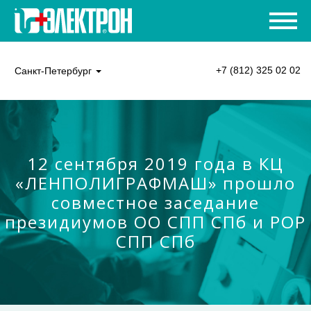
+7 (812) 325 02 02
Санкт-Петербург
12 сентября 2019 года в КЦ
«ЛЕНПОЛИГРАФМАШ» прошло
совместное заседание
президиумов ОО СПП СПб и РОР
СПП СПб