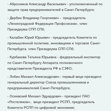
- Абросимов Александр Васильевич - уполномоченный по
защите прав предпринимателей в Санкт-Петербурге;
- Дербин Владимир Георгиевич - председатель
«Ленинградской Федерации Профсоюзов», член
Президиума СПП СПб;
- Калабин Юрий Юрьевич - председатель Комитета по
промышленной политике, инновациям и торговле Санкт-
Петербурга, член Президиума СПП СПб;
- Курбакова Татьяна Юрьевна - федеральный инспектор
по Санкт-Петербургу Аппарата полномочного
представителя Президента РФ в СЗФО;
- Лобин Михаил Александрович - первый вице-президент,
генеральный директор Союза промышленников и
предпринимателей Санкт-Петербурга;
- Осеевский Михаил Эдуардович - президент ПАО
«Ростелеком», вице-президент РСПП, председатель
Комитета РСПП по цифровой экономике;