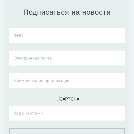
Подписаться на новости