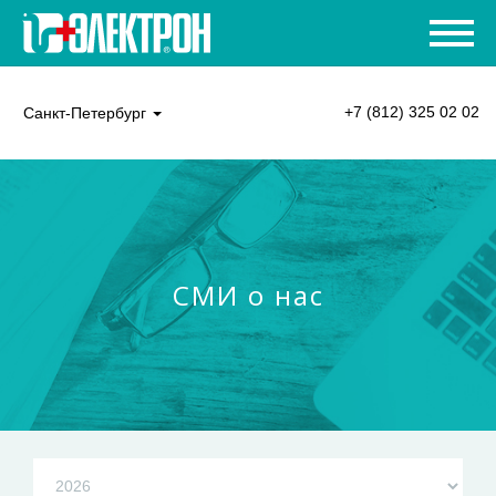
+7 (812) 325 02 02
Санкт-Петербург
СМИ о нас