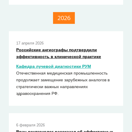
2026
17 апреля 2026
Российские ангиографы подтвердили
эффективность в клинической практике
Кафедра лучевой диагностики РУМ
Отечественная медицинская промышленность
продолжает замещение зарубежных аналогов в
стратегически важных направлениях
здравоохранения РФ.
6 февраля 2026
Врач-рентгенолог рассказал об эффективных