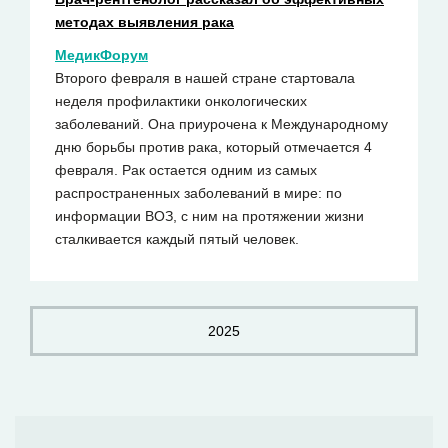
методах выявления рака
МедикФорум
Второго февраля в нашей стране стартовала
неделя профилактики онкологических
заболеваний. Она приурочена к Международному
дню борьбы против рака, который отмечается 4
февраля. Рак остается одним из самых
распространенных заболеваний в мире: по
информации ВОЗ, с ним на протяжении жизни
сталкивается каждый пятый человек.
2025