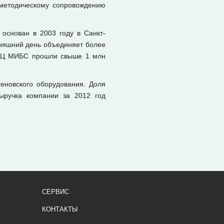
-методическому сопровождению
основан в 2003 году в Санкт-
дняшний день объединяет более
 ЛДЦ МИБС прошли свыше 1 млн
еновского оборудования. Доля
ыручка компании за 2012 год
СЕРВИС
КОНТАКТЫ