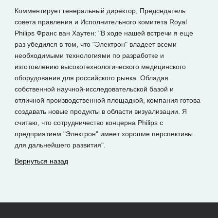
Комментирует генеральный директор, Председатель
совета правления и Исполнительного комитета Royal
Philips Франс ван Хаутен: "В ходе нашей встречи я еще
раз убедился в том, что "Электрон" владеет всеми
необходимыми технологиями по разработке и
изготовлению высокотехнологического медицинского
оборудования для российского рынка. Обладая
собственной научной-исследовательской базой и
отличной производственной площадкой, компания готова
создавать новые продукты в области визуализации. Я
считаю, что сотрудничество концерна Philips с
предприятием "Электрон" имеет хорошие перспективы
для дальнейшего развития".
Вернуться назад