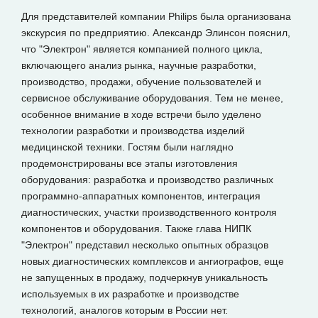
Для представителей компании Philips была организована
экскурсия по предприятию. Александр Элинсон пояснил,
что "Электрон" является компанией полного цикла,
включающего анализ рынка, научные разработки,
производство, продажи, обучение пользователей и
сервисное обслуживание оборудования. Тем не менее,
особенное внимание в ходе встречи было уделено
технологии разработки и производства изделий
медицинской техники. Гостям были наглядно
продемонстрированы все этапы изготовления
оборудования: разработка и производство различных
программно-аппаратных компонентов, интеграция
диагностических, участки производственного контроля
компонентов и оборудования. Также глава НИПК
"Электрон" представил несколько опытных образцов
новых диагностических комплексов и ангиографов, еще
не запущенных в продажу, подчеркнув уникальность
используемых в их разработке и производстве
технологий, аналогов которым в России нет.