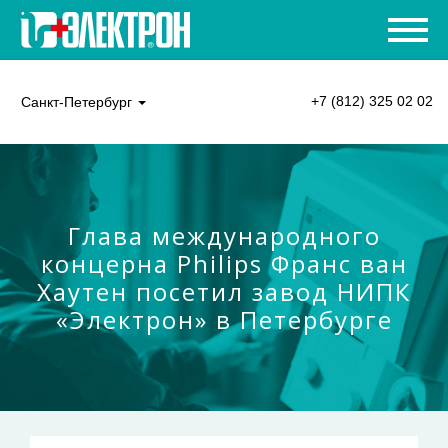
+7 (812) 325 02 02
Санкт-Петербург
Глава международного
концерна Philips Франс ван
Хаутен посетил завод НИПК
«Электрон» в Петербурге