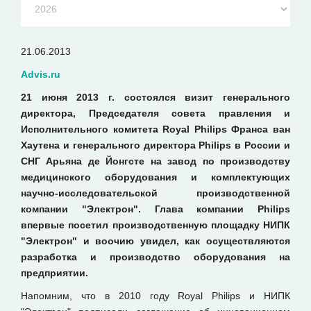
21.06.2013
Advis.ru
21 июня 2013 г. состоялся визит генерального
директора, Председателя совета правления и
Исполнительного комитета Royal Philips Франса ван
Хаутена и генерального директора Philips в России и
СНГ Арьяна де Йонгсте на завод по производству
медицинского оборудования и комплектующих
научно-исследовательской производственной
компании "Электрон". Глава компании Philips
впервые посетил производственную площадку НИПК
"Электрон" и воочию увидел, как осуществляются
разработка и производство оборудования на
предприятии.
Напомним, что в 2010 году Royal Philips и НИПК