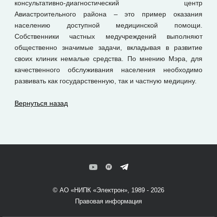
консультативно-диагностический центр
Авиастроительного района – это пример оказания
населению доступной медицинской помощи.
Собственники частных медучреждений выполняют
общественно значимые задачи, вкладывая в развитие
своих клиник немалые средства. По мнению Мэра, для
качественного обслуживания населения необходимо
развивать как государственную, так и частную медицину.
Вернуться назад
© АО «НИПК «Электрон», 1989 - 2026
Правовая информация