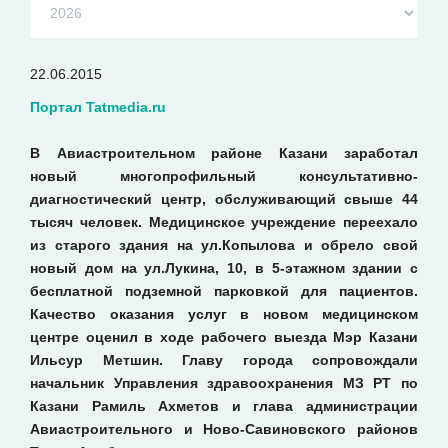
22.06.2015
Портал Tatmedia.ru
В Авиастроительном районе Казани заработал
новый многопрофильный консультативно-
диагностический центр, обслуживающий свыше 44
тысяч человек. Медицинское учреждение переехало
из старого здания на ул.Копылова и обрело свой
новый дом на ул.Лукина, 10, в 5-этажном здании с
бесплатной подземной парковкой для пациентов.
Качество оказания услуг в новом медицинском
центре оценил в ходе рабочего выезда Мэр Казани
Ильсур Метшин. Главу города сопровождали
начальник Управления здравоохранения МЗ РТ по
Казани Рамиль Ахметов и глава администрации
Авиастроительного и Ново-Савиновского районов