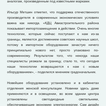
аналогам, произведенным под известными марками.
Ильсур Метшин отметил, что поддержка отечественного
производителя в современных экономических условиях
важна как никогда. «КДЦ Авиастроительного района
показывает импортозамещение в действии. Очень многие
технологии, которые сейчас поступают к нам из-за
границы, являются достижением советских научных школ,
потому в импортном оборудовании зачастую ничего
принципиально нового нет, просто упаковано по-
современному. Результатом того, что некогда наши
специалисты уезжали за границу, стало то, что сегодня
наши технологии возвращаются к нам с новым
оборудованием», - поделился мнением градоначальник.
Новейшее оборудование установлено и в кабинетах
отделения женской консультации. Новинки здесь даже
применяются и в освещении, во всем здании центра
установлены светодиодные светильники,
обеспечивающие экономию электроэнергии. Сам дизайн