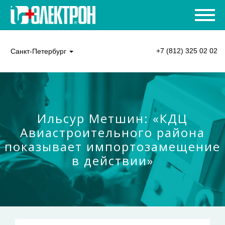
+7 (812) 325 02 02
Санкт-Петербург
Ильсур Метшин: «КДЦ
Авиастроительного района
показывает импортозамещение
в действии»