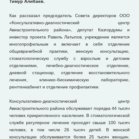
Тимур Алибаев.
Как рассказал председатель Совета директоров ООО
«Консультативно-диагностический центр
Авиастроительного района», депутат Казгордумы и
инвестор проекта Равиль Латыпов, учреждение является
многопрофильным и включает в себя отделение
общеврачебной практики, женскую консультацию,
стоматологическую службу с взрослым и детским
отделениями, лечебно-диагностическое отделение,
дневной стационар, отделение восстановительного
лечения, клинико-биохимическую лабораторию,
рентгенкабинет и отделение профилактики.
Консультативно-диагностический центр
Авиастроительного района обслуживает порядка 44 тысяч
человек прикрепленного населения. В стоматологической
службе регулярное лечение проходят свыше 100 тысяч
человек, в том числе 26 тысяч детей. В женской
консультации обслуживается более 25 тысяч женщин.