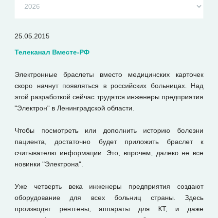
25.05.2015
Телеканал Вместе-РФ
Электронные браслеты вместо медицинских карточек
скоро начнут появляться в российских больницах. Над
этой разработкой сейчас трудятся инженеры предприятия
"Электрон" в Ленинградской области.
Чтобы посмотреть или дополнить историю болезни
пациента, достаточно будет приложить браслет к
считывателю информации. Это, впрочем, далеко не все
новинки "Электрона".
Уже четверть века инженеры предприятия создают
оборудование для всех больниц страны. Здесь
производят рентгены, аппараты для КТ, и даже