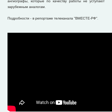
ангиографы, которые по качеству работы не уступают
зарубежным аналогам.
Подробности - в репортаже телеканала "ВМЕСТЕ-РФ".