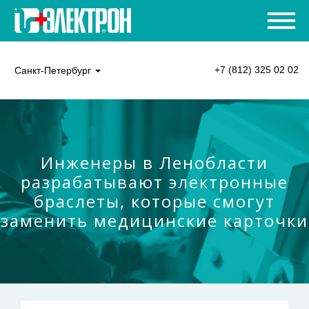
+7 (812) 325 02 02
Санкт-Петербург
Инженеры в Ленобласти
разрабатывают электронные
браслеты, которые смогут
заменить медицинские карточки