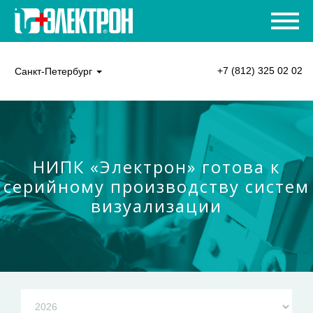
+7 (812) 325 02 02
Санкт-Петербург
НИПК «Электрон» готова к
серийному производству систем
визуализации