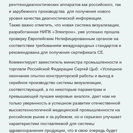
рентгенодиагностических аппаратов как российского, так
и зарубежного производства для получения нового
уровня качества диагностической информации.
Также важно отметить, что новая система визуализации,
разработанная НИПК «Электрон», уже успешно прошла
проверку Европейским Нотифицированным органом на
соответствие требованиям международных стандартов и
рекомендована для получения сертификата CE.
Комментирует заместитель министра промышленности и
торговли Российской Федерации Сергей Цыб: «Успешное
окончание опытно-конструкторской работы и выход в
серийное производство системы визуализации,
соответствующей, а по некоторым параметрам и
превышающей лучшие мировые аналоги, дает нам не
только уверенность в успешном развитии отечественной
высокотехнологичной медицинской промышленности на
российском рынке и за рубежом, но и серьезно улучшает
характеристики поставляемой для системы
здравоохранения продукции, что в свою очередь будет