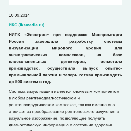
10.09.2014
ИКС (iksmedia.ru)
НИПК «Электрон» при поддержке Минпромторга
России завершила разработку системы
визуализации мирового уровня для
ангиографических комплексов, на базе
плоскопанельных детекторов, оснастила
производство, осуществила выпуск опытно-
промышленной партии и теперь готова производить
до 500 систем в год.
Система визуализации является ключевым компонентом
в любом рентгенодиагностическом и
рентгенохирургическом комплексе, так как именно она
отвечает за преобразование рентгеновского излучения в
визуальное изображение, позволяющее получать
диагностическую информацию о состоянии здоровья