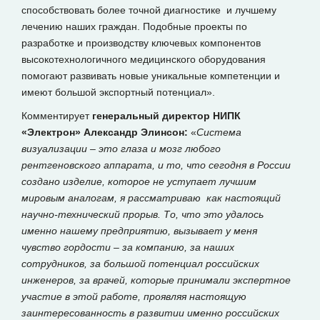
способствовать более точной диагностике и лучшему
лечению наших граждан. Подобные проекты по
разработке и производству ключевых компонентов
высокотехнологичного медицинского оборудования
помогают развивать новые уникальные компетенции и
имеют большой экспортный потенциал».
Комментирует
генеральный директор НИПК
«Электрон» Александр Элинсон:
«
Система
визуализации – это глаза и мозг любого
рентгеновского аппарата, и то, что сегодня в России
создано изделие, которое не уступает лучшим
мировым аналогам, я рассматриваю как настоящий
научно-технический прорыв. То, что это удалось
именно нашему предприятию, вызывает у меня
чувство гордости – за компанию, за наших
сотрудников, за большой потенциал российских
инженеров, за врачей, которые принимали экспертное
участие в этой работе, проявляя настоящую
заинтересованность в развитии именно российских