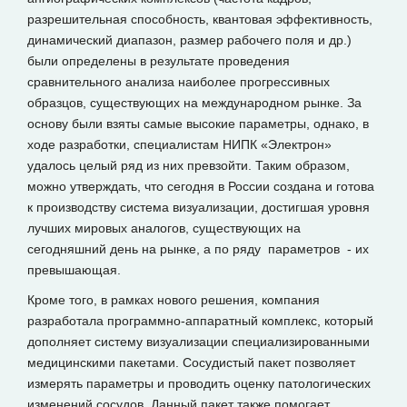
разрешительная способность, квантовая эффективность,
динамический диапазон, размер рабочего поля и др.)
были определены в результате проведения
сравнительного анализа наиболее прогрессивных
образцов, существующих на международном рынке. За
основу были взяты самые высокие параметры, однако, в
ходе разработки, специалистам НИПК «Электрон»
удалось целый ряд из них превзойти. Таким образом,
можно утверждать, что сегодня в России создана и готова
к производству система визуализации, достигшая уровня
лучших мировых аналогов, существующих на
сегодняшний день на рынке, а по ряду параметров - их
превышающая.
Кроме того, в рамках нового решения, компания
разработала программно-аппаратный комплекс, который
дополняет систему визуализации специализированными
медицинскими пакетами. Сосудистый пакет позволяет
измерять параметры и проводить оценку патологических
изменений сосудов. Данный пакет также помогает