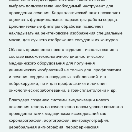
выбрать пользователю необходимый инструмент для
проведения лечения. Кардиологический пакет позволяет
оценивать функциональные параметры работы сердца.
Дополнительные фильтры обработки позволяют
накладывать на рентгеновские изображения специальные
маски, для лучшего отображения сосудов и их контуров.
Область применения нового изделия - использование в
составе высокотехнологичного диагностического
медицинского оборудования для получения
динамических изображений не только для профилактики
и лечения сердечно-сосудистых заболеваний и в
нейрохирургии, но и для профилактики и лечения
онкологических заболеваний, в трансплантологии и др.
Благодаря созданию системы визуализации нового
поколения теперь на качественно новом уровне возможно
проведение таких медицинских исследований как
коронарография, аортография, вентрикулография,
церебральная ангиография, периферическая