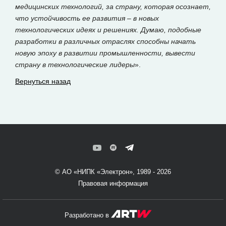
медицинских технологий, за страну, которая осознает,
что устойчивость ее развития – в новых
технологических идеях и решениях. Думаю, подобные
разработки в различных отраслях способны начать
новую эпоху в развитии промышленности, вывести
страну в технологические лидеры
».
Вернуться назад
© АО «НИПК «Электрон», 1989 - 2026
Правовая информация
Разработано в