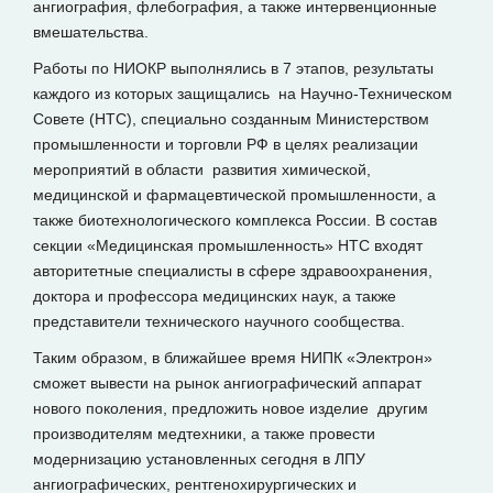
ангиография, флебография, а также интервенционные
вмешательства.
Работы по НИОКР выполнялись в 7 этапов, результаты
каждого из которых защищались на Научно-Техническом
Совете (НТС), специально созданным Министерством
промышленности и торговли РФ в целях реализации
мероприятий в области развития химической,
медицинской и фармацевтической промышленности, а
также биотехнологического комплекса России. В состав
секции «Медицинская промышленность» НТС входят
авторитетные специалисты в сфере здравоохранения,
доктора и профессора медицинских наук, а также
представители технического научного сообщества.
Таким образом, в ближайшее время НИПК «Электрон»
сможет вывести на рынок ангиографический аппарат
нового поколения, предложить новое изделие другим
производителям медтехники, а также провести
модернизацию установленных сегодня в ЛПУ
ангиографических, рентгенохирургических и