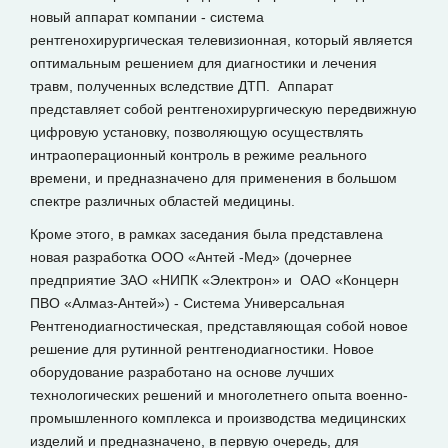
новый аппарат компании - система
рентгенохирургическая телевизионная, который является
оптимальным решением для диагностики и лечения
травм, полученных вследствие ДТП. Аппарат
представляет собой рентгенохирургическую передвижную
цифровую установку, позволяющую осуществлять
интраоперационный контроль в режиме реального
времени, и предназначено для применения в большом
спектре различных областей медицины.
Кроме этого, в рамках заседания была представлена
новая разработка ООО «Антей -Мед» (дочернее
предприятие ЗАО «НИПК «Электрон» и ОАО «Концерн
ПВО «Алмаз-Антей») - Система Универсальная
Рентгенодиагностическая, представляющая собой новое
решение для рутинной рентгенодиагностики. Новое
оборудование разработано на основе лучших
технологических решений и многолетнего опыта военно-
промышленного комплекса и производства медицинских
изделий и предназначено, в первую очередь, для