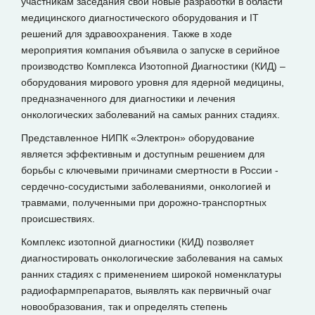
участникам заседания свои новые разработки в области
медицинского диагностического оборудования и IT
решений для здравоохранения. Также в ходе
мероприятия компания объявила о запуске в серийное
производство Комплекса Изотопной Диагностики (КИД) –
оборудования мирового уровня для ядерной медицины,
предназначенного для диагностики и лечения
онкологических заболеваний на самых ранних стадиях.
Представленное НИПК «Электрон» оборудование
является эффективным и доступным решением для
борьбы с ключевыми причинами смертности в России -
сердечно-сосудистыми заболеваниями, онкологией и
травмами, полученными при дорожно-транспортных
происшествиях.
Комплекс изотопной диагностики (КИД) позволяет
диагностировать онкологические заболевания на самых
ранних стадиях с применением широкой номенклатуры
радиофармпрепаратов, выявлять как первичный очаг
новообразования, так и определять степень