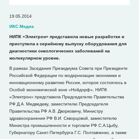
19.05.2014
ИКС Медиа
НИПК «Электрон» представила новые разработки и
приступила к серийному выпуску оборудования для
диагностики онкологических заболеваний на
молекулярном уровне.
В рамках Заседания Президиума Совета при Президенте
Российской Федерации по модернизации экономики и
инновационному развитию России, которое состоялось в
Особой экономической зоне «Нойдорф», НИПК
«Электрон» представила Председателю Правительства
РФ Д.А. Медведеву, заместителю Председателя
Правительства РФ А.В. Дворковичу, Министру
здравоохранения РФ В.И. Скворцовой, заместителю
Министра промышленности и торговли РФ С.А.Цыбу,
Губернатору Санкт-Петербурга Г.С. Полтавченко, а также