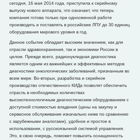
сегодня, 16 мая 2014 года, приступила к серийному
выпуску нового аппарата, что означает, что теперь
компания готова только при односменной работе
производить и поставлять в российские ЛПУ до 30 единиц
оборудования мирового уровня в год.
Данное событие обладает высоким значением, как для
отрасли здравоохранения, так и экономики России в
целом. Прежде всего, радионуклидная диагностика
является одним из важнейших и эффективных методов
диагностики онкологических заболеваний, признанным во
всем мире. Во-вторых, разработка и серийное
производство отечественного КИДа позволят обеспечить
отрасль в необходимых количествах
высокотехнологичным диагностическим оборудованием с
доступной стоимостью владения (цены на закупку и
сервисное обслуживание изначально ниже по сравнению
с зарубежными аналогами), удобное и простое в
использовании, с русскоязычной системой управления.
Это, в свою очередь, поможет повысить оснащенность