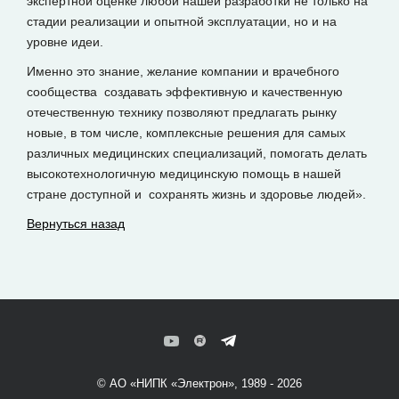
экспертной оценке любой нашей разработки не только на
стадии реализации и опытной эксплуатации, но и на
уровне идеи.
Именно это знание, желание компании и врачебного
сообщества создавать эффективную и качественную
отечественную технику позволяют предлагать рынку
новые, в том числе, комплексные решения для самых
различных медицинских специализаций, помогать делать
высокотехнологичную медицинскую помощь в нашей
стране доступной и сохранять жизнь и здоровье людей».
Вернуться назад
© АО «НИПК «Электрон», 1989 - 2026