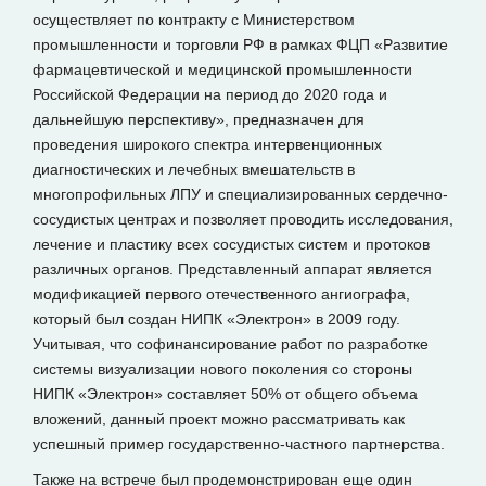
осуществляет по контракту с Министерством
промышленности и торговли РФ в рамках ФЦП «Развитие
фармацевтической и медицинской промышленности
Российской Федерации на период до 2020 года и
дальнейшую перспективу», предназначен для
проведения широкого спектра интервенционных
диагностических и лечебных вмешательств в
многопрофильных ЛПУ и специализированных сердечно-
сосудистых центрах и позволяет проводить исследования,
лечение и пластику всех сосудистых систем и протоков
различных органов. Представленный аппарат является
модификацией первого отечественного ангиографа,
который был создан НИПК «Электрон» в 2009 году.
Учитывая, что софинансирование работ по разработке
системы визуализации нового поколения со стороны
НИПК «Электрон» составляет 50% от общего объема
вложений, данный проект можно рассматривать как
успешный пример государственно-частного партнерства.
Также на встрече был продемонстрирован еще один