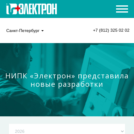
+7 (812) 325 02 02
Санкт-Петербург
НИПК «Электрон» представила
новые разработки