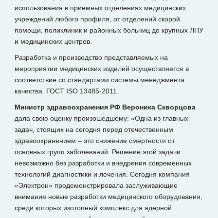
использования в приемных отделениях медицинских
учреждений любого профиля, от отделений скорой
помощи, поликлиник и районных больниц до крупных ЛПУ
и медицинских центров.
Разработка и производство представляемых на
мероприятии медицинских изделий осуществляется в
соответствие со стандартами системы менеджмента
качества ГОСТ ISO 13485-2011.
Министр здравоохранения РФ Вероника Скворцова
дала свою оценку произошедшему: «Одна из главных
задач, стоящих на сегодня перед отечественным
здравоохранением – это снижение смертности от
основных групп заболеваний. Решение этой задачи
невозможно без разработки и внедрения современных
технологий диагностики и лечения. Сегодня компания
«Электрон» продемонстрировала заслуживающие
внимания новые разработки медицинского оборудования,
среди которых изотопный комплекс для ядерной