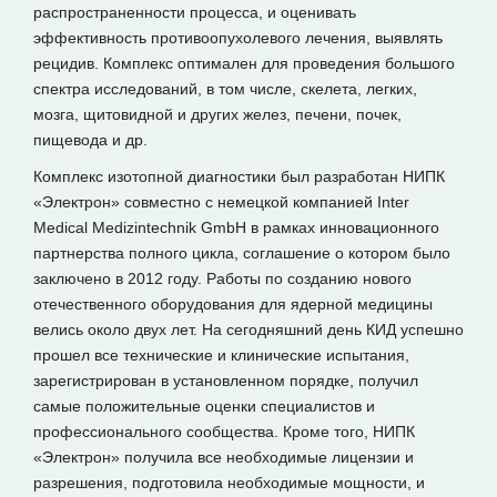
распространенности процесса, и оценивать
эффективность противоопухолевого лечения, выявлять
рецидив. Комплекс оптимален для проведения большого
спектра исследований, в том числе, скелета, легких,
мозга, щитовидной и других желез, печени, почек,
пищевода и др.
Комплекс изотопной диагностики был разработан НИПК
«Электрон» совместно с немецкой компанией Inter
Medical Medizintechnik GmbH в рамках инновационного
партнерства полного цикла, соглашение о котором было
заключено в 2012 году. Работы по созданию нового
отечественного оборудования для ядерной медицины
велись около двух лет. На сегодняшний день КИД успешно
прошел все технические и клинические испытания,
зарегистрирован в установленном порядке, получил
самые положительные оценки специалистов и
профессионального сообщества. Кроме того, НИПК
«Электрон» получила все необходимые лицензии и
разрешения, подготовила необходимые мощности, и