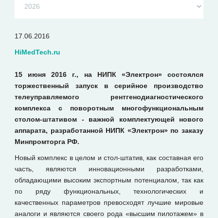
17.06.2016
HiMedTech.ru
15 июня 2016 г., на НИПК «Электрон» состоялся
торжественный запуск в серийное производство
телеуправляемого рентгенодиагностического
комплекса с поворотным многофункциональным
столом-штативом - важной комплектующей нового
аппарата, разработанной НИПК «Электрон» по заказу
Минпромторга РФ.
Новый комплекс в целом и стол-штатив, как составная его
часть, являются инновационными разработками,
обладающими высоким экспортным потенциалом, так как
по ряду функциональных, технологических и
качественных параметров превосходят лучшие мировые
аналоги и являются своего рода «высшим пилотажем» в