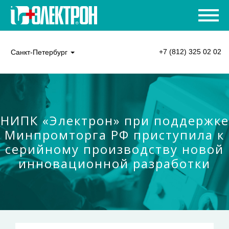
+7 (812) 325 02 02
Санкт-Петербург
НИПК «Электрон» при поддержке
Минпромторга РФ приступила к
серийному производству новой
инновационной разработки