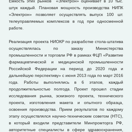
Емкость этих рынков «Электрон» оценивает в 10 тыс.
штук каждый. Плановая мощность производства НИПК
«Электрон» позволяет осуществлять выпуск 100 шт.
телеуправляемых комплексов в год при односменной
работе.
Реализация проекта НИОКР по разработке стола-штатива
осуществлялась по заказу Министерства
промышленности и торговли РФ в рамках ФЦП «Развитие
фармацевтической и медицинской промышленности
Российской Федерации на период до 2020 года и
дальнейшую перспективу» с июня 2013 года по март 2016
года. Работы выполнялись в 6 этапов, каждый
продолжительностью полгода. Проект прошел стадии
исследования рынка, эскизного проекта, технического
проекта, изготовления макета и опытного образца,
освоения производства. Прием результатов по каждому
этапу осуществлялся научно-техническим советом (НТС),
в который входили представители Минпромторга РФ,
авторитетные специалисты в сфере здравоохранения,