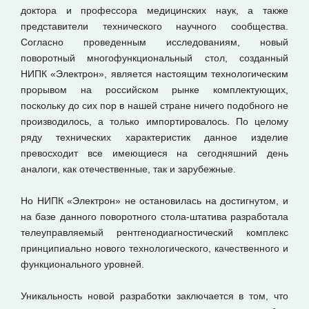
доктора и профессора медицинских наук, а также
представители технического научного сообщества.
Согласно проведенным исследованиям, новый
поворотный многофункциональный стол, созданный
НИПК «Электрон», является настоящим технологическим
прорывом на российском рынке комплектующих,
поскольку до сих пор в нашей стране ничего подобного не
производилось, а только импортировалось. По целому
ряду технических характеристик данное изделие
превосходит все имеющиеся на сегодняшний день
аналоги, как отечественные, так и зарубежные.
Но НИПК «Электрон» не остановилась на достигнутом, и
на базе данного поворотного стола-штатива разработала
телеуправляемый рентгенодиагностический комплекс
принципиально нового технологического, качественного и
функционального уровней.
Уникальность новой разработки заключается в том, что