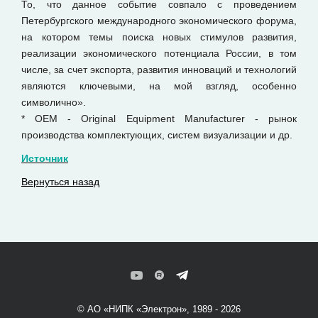
То, что данное событие совпало с проведением
Петербургского международного экономического форума,
на котором темы поиска новых стимулов развития,
реализации экономического потенциала России, в том
числе, за счет экспорта, развития инноваций и технологий
являются ключевыми, на мой взгляд, особенно
символично».
* OEM - Original Equipment Manufacturer - рынок
производства комплектующих, систем визуализации и др.
Источник
Вернуться назад
© АО «НИПК «Электрон», 1989 - 2026