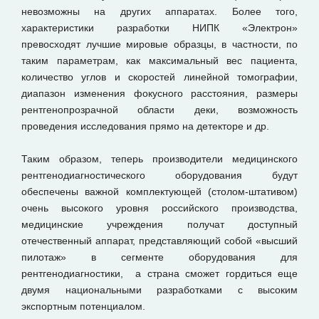
невозможны на других аппаратах. Более того,
характеристики разработки НИПК «Электрон»
превосходят лучшие мировые образцы, в частности, по
таким параметрам, как максимальный вес пациента,
количество углов и скоростей линейной томографии,
диапазон изменения фокусного расстояния, размеры
рентгенопрозрачной области деки, возможность
проведения исследования прямо на детекторе и др.
Таким образом, теперь производители медицинского
рентгенодиагностического оборудования будут
обеспечены важной комплектующей (столом-штативом)
очень высокого уровня российского производства,
медицинские учреждения получат доступный
отечественный аппарат, представляющий собой «высший
пилотаж» в сегменте оборудования для
рентгенодиагностики, а страна сможет гордиться еще
двумя национальными разработками с высоким
экспортным потенциалом.