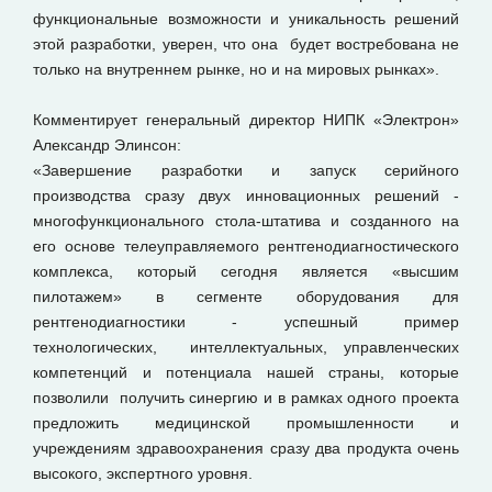
функциональные возможности и уникальность решений
этой разработки, уверен, что она будет востребована не
только на внутреннем рынке, но и на мировых рынках».
Комментирует генеральный директор НИПК «Электрон»
Александр Элинсон:
«Завершение разработки и запуск серийного
производства сразу двух инновационных решений -
многофункционального стола-штатива и созданного на
его основе телеуправляемого рентгенодиагностического
комплекса, который сегодня является «высшим
пилотажем» в сегменте оборудования для
рентгенодиагностики - успешный пример
технологических, интеллектуальных, управленческих
компетенций и потенциала нашей страны, которые
позволили получить синергию и в рамках одного проекта
предложить медицинской промышленности и
учреждениям здравоохранения сразу два продукта очень
высокого, экспертного уровня.