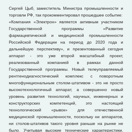
Сергей Цыб, заместитель Министра промышленности и
торговли РФ, так прокомментировал прошедшее событие:
«Компания «Электрон» является активным участником
Государственной программы «Развитие
фармацевтической и медицинской промышленности
Российской Федерации на период до 2020 года и
дальнейшую перспективу», и презентованный сегодня
аппарат - это уже второй масштабный проект,
реализованный компанией в рамках данной
Государственной программы. Новый телеуправляемый
рентгенодиагностический комплекс с поворотным
многофункциональным столом-штативом - это не просто
высокотехнологичный аппарат, а совершенно новый
уровень развития технологий, научных, инженерных и
конструкторских компетенций, это настоящий
технологический «рывок» для отечественной
медицинской промышленности, поскольку ни аппаратов,
ни столов-штативов такого уровня раньше на рынке не
было. Учитывая высокие технические характеристики,