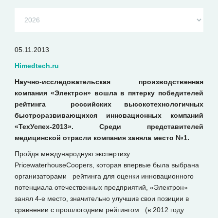
05.11.2013
Himedtech.ru
Научно-исследовательская производственная
компания «Электрон» вошла в пятерку победителей
рейтинга российских высокотехнологичных
быстроразвивающихся инновационных компаний
«ТехУспех-2013». Среди представителей
медицинской отрасли компания заняла место №1.
Пройдя международную экспертизу
PricewaterhouseCoopers, которая впервые была выбрана
организаторами рейтинга для оценки инновационного
потенциала отечественных предприятий, «Электрон»
занял 4-е место, значительно улучшив свои позиции в
сравнении с прошлогодним рейтингом (в 2012 году