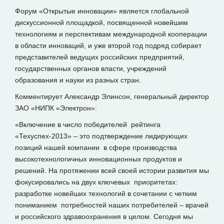
Форум «Открытые инновации» является глобальной
дискуссионной площадкой, посвященной новейшим
технологиям и перспективам международной кооперации
в области инноваций, и уже второй год подряд собирает
представителей ведущих российских предприятий,
государственных органов власти, учреждений
образования и науки из разных стран.
Комментирует Александр Элинсон, генеральный директор
ЗАО «НИПК «Электрон»:
«Включение в число победителей рейтинга
«Техуспех-2013» – это подтверждение лидирующих
позиций нашей компании в сфере производства
высокотехнологичных инновационных продуктов и
решений. На протяжении всей своей истории развития мы
фокусировались на двух ключевых приоритетах:
разработке новейших технологий в сочетании с четким
пониманием потребностей наших потребителей – врачей
и российского здравоохранения в целом. Сегодня мы