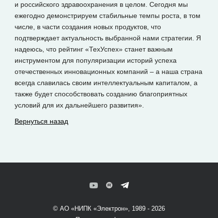
и российского здравоохранения в целом. Сегодня мы
ежегодно демонстрируем стабильные темпы роста, в том
числе, в части создания новых продуктов, что
подтверждает актуальность выбранной нами стратегии. Я
надеюсь, что рейтинг «ТехУспех» станет важным
инструментом для популяризации историй успеха
отечественных инновационных компаний – а наша страна
всегда славилась своим интеллектуальным капиталом, а
также будет способствовать созданию благоприятных
условий для их дальнейшего развития».
Вернуться назад
© АО «НИПК «Электрон», 1989 - 2026