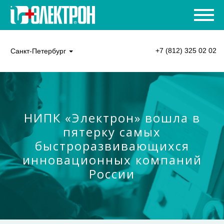
+7 (812) 325 02 02
Санкт-Петербург
НИПК «Электрон» вошла в
пятерку самых
быстроразвивающихся
инновационных компаний
России