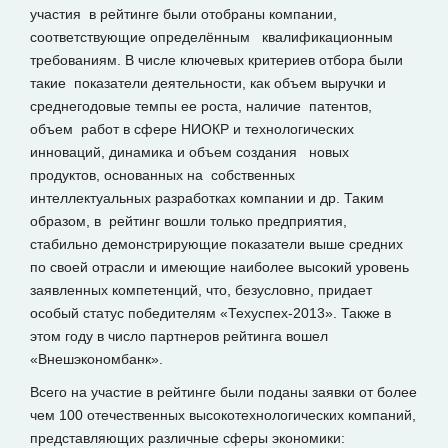
участия в рейтинге были отобраны компании,
соответствующие определённым квалификационным
требованиям. В числе ключевых критериев отбора были
такие показатели деятельности, как объем выручки и
среднегодовые темпы ее роста, наличие патентов,
объем работ в сфере НИОКР и технологических
инноваций, динамика и объем создания новых
продуктов, основанных на собственных
интеллектуальных разработках компании и др. Таким
образом, в рейтинг вошли только предприятия,
стабильно демонстрирующие показатели выше средних
по своей отрасли и имеющие наиболее высокий уровень
заявленных компетенций, что, безусловно, придает
особый статус победителям «Техуспех-2013». Также в
этом году в число партнеров рейтинга вошел
«Внешэкономбанк».
Всего на участие в рейтинге были поданы заявки от более
чем 100 отечественных высокотехнологических компаний,
представляющих различные сферы экономики: