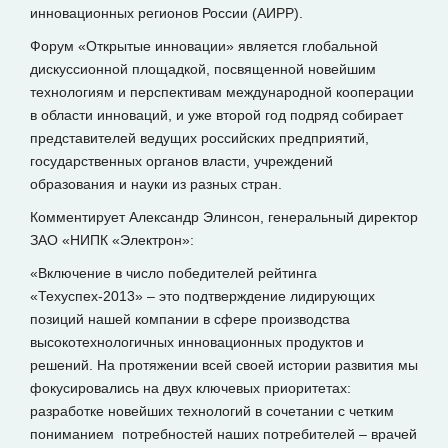
инновационных регионов России (АИРР).
Форум «Открытые инновации» является глобальной
дискуссионной площадкой, посвященной новейшим
технологиям и перспективам международной кооперации
в области инноваций, и уже второй год подряд собирает
представителей ведущих российских предприятий,
государственных органов власти, учреждений
образования и науки из разных стран.
Комментирует Александр Элинсон, генеральный директор
ЗАО «НИПК «Электрон»:
«Включение в число победителей рейтинга
«Техуспех-2013» – это подтверждение лидирующих
позиций нашей компании в сфере производства
высокотехнологичных инновационных продуктов и
решений. На протяжении всей своей истории развития мы
фокусировались на двух ключевых приоритетах:
разработке новейших технологий в сочетании с четким
пониманием потребностей наших потребителей – врачей