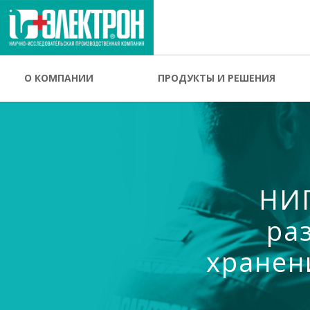
О КОМПАНИИ
ПРОДУКТЫ И РЕШЕНИЯ
НИП
ра
хранен