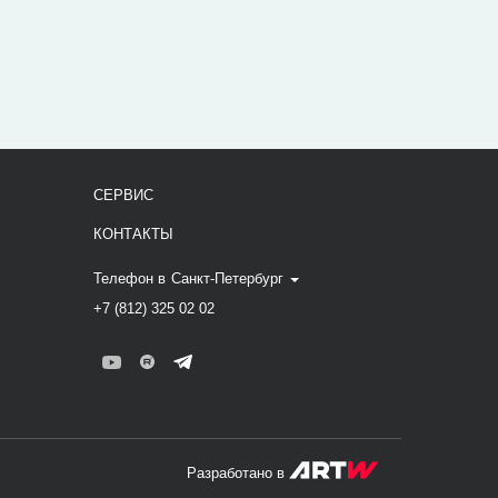
СЕРВИС
КОНТАКТЫ
Телефон в
Санкт-Петербург
+7 (812) 325 02 02
Разработано в