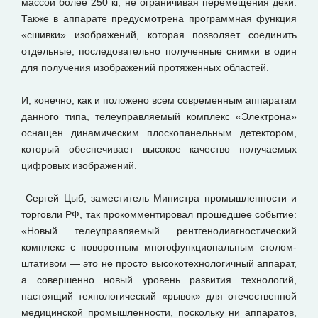
массой более 250 кг, не ограничивая перемещения деки.
Также в аппарате предусмотрена программная функция
«сшивки» изображений, которая позволяет соединить
отдельные, последовательно полученные снимки в один
для получения изображений протяженных областей.
И, конечно, как и положено всем современным аппаратам
данного типа, телеуправляемый комплекс «Электрона»
оснащен динамическим плоскопанельным детектором,
который обеспечивает высокое качество получаемых
цифровых изображений.
Сергей Цыб, заместитель Министра промышленности и
торговли РФ, так прокомментировал прошедшее событие:
«Новый телеуправляемый рентгенодиагностический
комплекс с поворотным многофункциональным столом-
штативом — это не просто высокотехнологичный аппарат,
а совершенно новый уровень развития технологий,
настоящий технологический «рывок» для отечественной
медицинской промышленности, поскольку ни аппаратов,