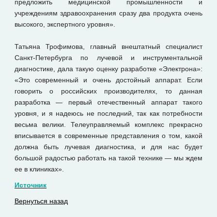
предложить медицинской промышленности и
учреждениям здравоохранения сразу два продукта очень
высокого, экспертного уровня».
Татьяна Трофимова, главный внештатный специалист
Санкт-Петербурга по лучевой и инструментальной
диагностике, дала такую оценку разработке «Электрона»:
«Это современный и очень достойный аппарат. Если
говорить о российских производителях, то данная
разработка — первый отечественный аппарат такого
уровня, и я надеюсь не последний, так как потребности
весьма велики. Телеуправляемый комплекс прекрасно
вписывается в современные представления о том, какой
должна быть лучевая диагностика, и для нас будет
большой радостью работать на такой технике — мы ждем
ее в клиниках».
Источник
Вернуться назад