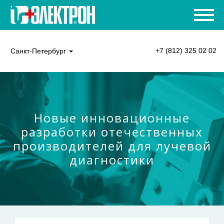
+7 (812) 325 02 02
Санкт-Петербург
Новые инновационные
разработки отечественных
производителей для лучевой
диагностики