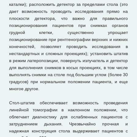
каталки); расположить детектор за пределами стола (это
дает возможность проводить исследования прямо на
плоскости детектора, что важно для правильного
позиционирования пациентов при снимках органов
грудной клетки, существенно упрощает
позиционирование при рентгенографии верхних и нижних
конечностей, позволяет проводить исследования в
нестандартных и сложных проекциях); установить штатив
в режим латеропозиции, повернуть излучатель и детектор
для выполнения снимков в косых проекциях, в том числе
выполнять снимки на столе под большим углом (более 30
градусов) при нормальном положении пациента, и еще
многое другое.
Стол-штатив обеспечивает возможность проведения
линейной томографии в наклонном положении, что
облегчает диагностику для ослабленных пациентов с
затруднением дыхания. Чрезвычайно прочная и
надежная конструкция стола выдерживает пациентов с