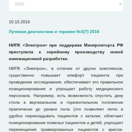
10.10.2016
Лучевая диагностика и терапия №3(7) 2016
НИПК «Электрон» при поддержке Минпромторга РФ
приступила к серийному производству новой
инновационной разработки.
НИПК «Электрон», в отличие от других комплексов,
существенно повышает комфорт пациента при
проведении исследования, обеспечивает его правильное
позиционирование и упрощает работу медицинского
персонала. Например, есть возможность опустить деку
стола в вертикальном и горизонтальном положении
практически до уровня пола (это позволяет легко и
удобно перекладывать пациентов с каталки, облегчает
позиционирование пожилых пациентов и детей, упрощает
перемещение травмированных пациентов с кресла-