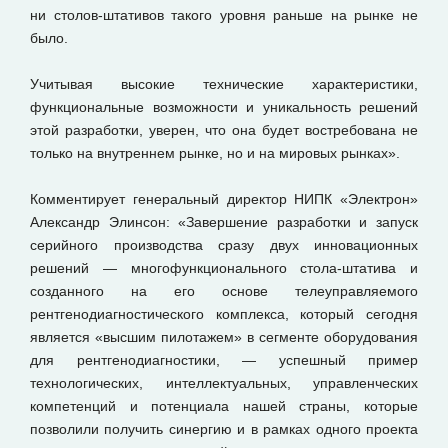
ни столов-штативов такого уровня раньше на рынке не
было.
Учитывая высокие технические характеристики,
функциональные возможности и уникальность решений
этой разработки, уверен, что она будет востребована не
только на внутреннем рынке, но и на мировых рынках».
Комментирует генеральный директор НИПК «Электрон»
Александр Элинсон: «Завершение разработки и запуск
серийного производства сразу двух инновационных
решений — многофункционального стола-штатива и
созданного на его основе телеуправляемого
рентгенодиагностического комплекса, который сегодня
является «высшим пилотажем» в сегменте оборудования
для рентгенодиагностики, — успешный пример
технологических, интеллектуальных, управленческих
компетенций и потенциала нашей страны, которые
позволили получить синергию и в рамках одного проекта