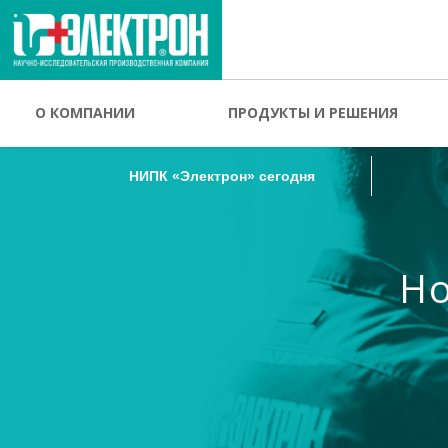
НИПК «Электрон» сегодня
О КОМПАНИИ
ПРОДУКТЫ И РЕШЕНИЯ
НИПК «Электрон» сегодня
Но