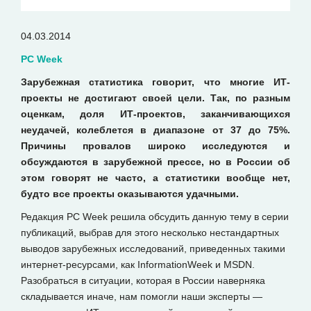
04.03.2014
PC Week
Зарубежная статистика говорит, что многие ИТ-
проекты не достигают своей цели. Так, по разным
оценкам, доля ИТ-проектов, заканчивающихся
неудачей, колеблется в диапазоне от 37 до 75%.
Причины провалов широко исследуются и
обсуждаются в зарубежной прессе, но в России об
этом говорят не часто, а статистики вообще нет,
будто все проекты оказываются удачными.
Редакция PC Week решила обсудить данную тему в серии
публикаций, выбрав для этого несколько нестандартных
выводов зарубежных исследований, приведенных такими
интернет-ресурсами, как InformationWeek и MSDN.
Разобраться в ситуации, которая в России наверняка
складывается иначе, нам помогли наши эксперты —