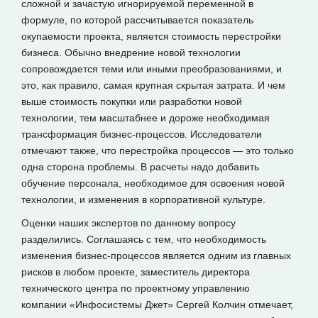
сложной и зачастую игнорируемой переменной в
формуле, по которой рассчитывается показатель
окупаемости проекта, является стоимость перестройки
бизнеса. Обычно внедрение новой технологии
сопровождается теми или иными преобразованиями, и
это, как правило, самая крупная скрытая затрата. И чем
выше стоимость покупки или разработки новой
технологии, тем масштабнее и дороже необходимая
трансформация бизнес-процессов. Исследователи
отмечают также, что перестройка процессов — это только
одна сторона проблемы. В расчеты надо добавить
обучение персонала, необходимое для освоения новой
технологии, и изменения в корпоративной культуре.
Оценки наших экспертов по данному вопросу
разделились. Соглашаясь с тем, что необходимость
изменения бизнес-процессов является одним из главных
рисков в любом проекте, заместитель директора
технического центра по проектному управлению
компании «Инфосистемы Джет» Сергей Колчин отмечает,