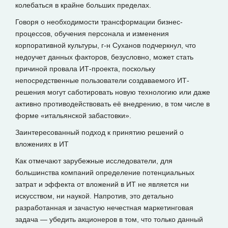
колебаться в крайне больших пределах.
Говоря о необходимости трансформации бизнес-
процессов, обучения персонала и изменения
корпоративной культуры, г-н Суханов подчеркнул, что
недоучет данных факторов, безусловно, может стать
причиной провала ИТ-проекта, поскольку
непосредственные пользователи создаваемого ИТ-
решения могут саботировать новую технологию или даже
активно противодействовать её внедрению, в том числе в
форме «итальянской забастовки».
Заинтересованный подход к принятию решений о
вложениях в ИТ
Как отмечают зарубежные исследователи, для
большинства компаний определение потенциальных
затрат и эффекта от вложений в ИТ не является ни
искусством, ни наукой. Напротив, это детально
разработанная и зачастую нечестная маркетинговая
задача — убедить акционеров в том, что только данный