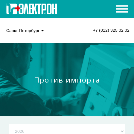
+7 (812) 325 02 02
Санкт-Петербург
Против импорта