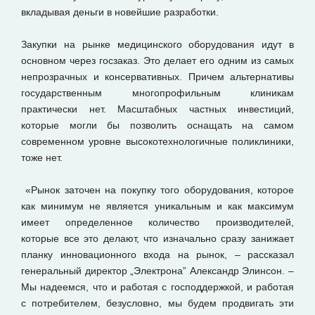
вкладывая деньги в новейшие разработки.
Закупки на рынке медицинского оборудования идут в
основном через госзаказ. Это делает его одним из самых
непрозрачных и консервативных. Причем альтернативы
государственным многопрофильным клиникам
практически нет. Масштабных частных инвестиций,
которые могли бы позволить оснащать на самом
современном уровне высокотехнологичные поликлиники,
тоже нет.
«Рынок заточен на покупку того оборудования, которое
как минимум не является уникальным и как максимум
имеет определенное количество производителей,
которые все это делают, что изначально сразу занижает
планку инновационного входа на рынок, – рассказал
генеральный директор „Электрона” Александр Элинсон. –
Мы надеемся, что и работая с господдержкой, и работая
с потребителем, безусловно, мы будем продвигать эти