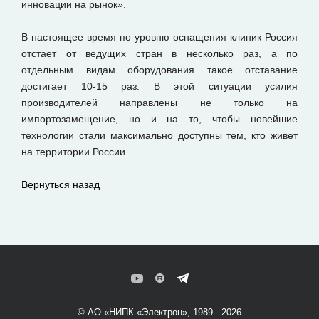
инновации на рынок».
В настоящее время по уровню оснащения клиник Россия
отстает от ведущих стран в несколько раз, а по
отдельным видам оборудования такое отставание
достигает 10-15 раз. В этой ситуации усилия
производителей направлены не только на
импортозамещение, но и на то, чтобы новейшие
технологии стали максимально доступны тем, кто живет
на территории России.
Вернуться назад
© АО «НИПК «Электрон», 1989 - 2026