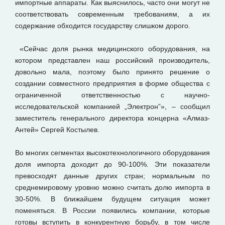
импортные аппараты. Как выяснилось, часто они могут не
соответствовать современным требованиям, а их
содержание обходится государству слишком дорого.
«Сейчас доля рынка медицинского оборудования, на
котором представлен наш российский производитель,
довольно мала, поэтому было принято решение о
создании совместного предприятия в форме общества с
ограниченной ответственностью с научно-
исследовательской компанией „Электрон”», – сообщил
заместитель генерального директора концерна «Алмаз-
Антей» Сергей Костылев.
Во многих сегментах высокотехнологичного оборудования
доля импорта доходит до 90-100%. Эти показатели
превосходят данные других стран; нормальным по
среднемировому уровню можно считать долю импорта в
30-50%. В ближайшем будущем ситуация может
поменяться. В России появились компании, которые
готовы вступить в конкурентную борьбу, в том числе