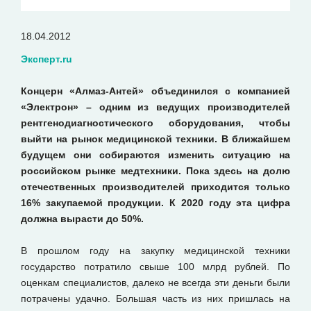
18.04.2012
Эксперт.ru
Концерн «Алмаз-Антей» объединился с компанией
«Электрон» – одним из ведущих производителей
рентгенодиагностического оборудования, чтобы
выйти на рынок медицинской техники. В ближайшем
будущем они собираются изменить ситуацию на
российском рынке медтехники. Пока здесь на долю
отечественных производителей приходится только
16% закупаемой продукции. К 2020 году эта цифра
должна вырасти до 50%.
В прошлом году на закупку медицинской техники
государство потратило свыше 100 млрд рублей. По
оценкам специалистов, далеко не всегда эти деньги были
потрачены удачно. Большая часть из них пришлась на