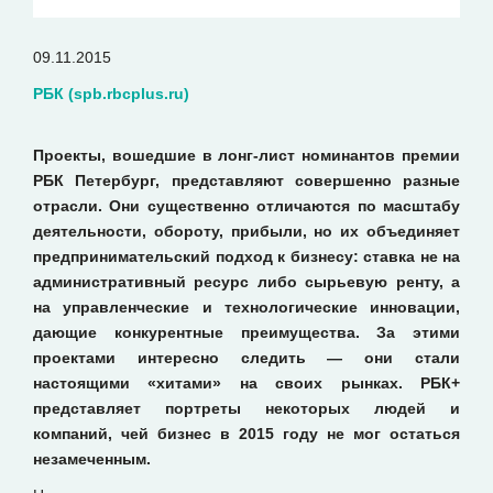
09.11.2015
РБК (spb.rbcplus.ru)
Проекты, вошедшие в лонг-лист номинантов премии
РБК Петербург, представляют совершенно разные
отрасли. Они существенно отличаются по масштабу
деятельности, обороту, прибыли, но их объединяет
предпринимательский подход к бизнесу: ставка не на
административный ресурс либо сырьевую ренту, а
на управленческие и технологические инновации,
дающие конкурентные преимущества. За этими
проектами интересно следить — они стали
настоящими «хитами» на своих рынках. РБК+
представляет портреты некоторых людей и
компаний, чей бизнес в 2015 году не мог остаться
незамеченным.