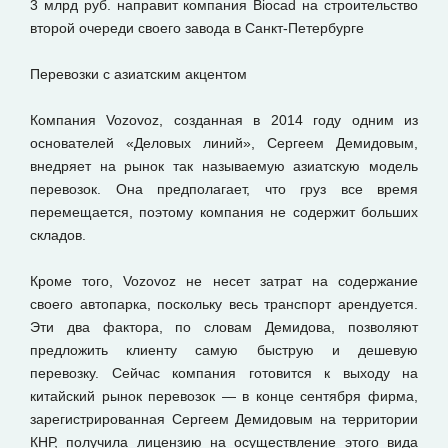
3 млрд руб. направит компания Biocad на строительство
второй очереди своего завода в Санкт-Петербурге
Перевозки с азиатским акцентом
Компания Vozovoz, созданная в 2014 году одним из
основателей «Деловых линий», Сергеем Демидовым,
внедряет на рынок так называемую азиатскую модель
перевозок. Она предполагает, что груз все время
перемещается, поэтому компания не содержит больших
складов.
Кроме того, Vozovoz не несет затрат на содержание
своего автопарка, поскольку весь транспорт арендуется.
Эти два фактора, по словам Демидова, позволяют
предложить клиенту самую быструю и дешевую
перевозку. Сейчас компания готовится к выходу на
китайский рынок перевозок — в конце сентября фирма,
зарегистрированная Сергеем Демидовым на территории
КНР, получила лицензию на осуществление этого вида