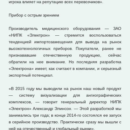
игрока влияет на репутацию всех перевозчиков».
Прибор с острым зрением
Производитель медицинского оборудования — ЗАО
«НИПК «Электрон» — стремится воспользоваться
тенденцией импортозамещения для вывода на рынок
высокотехнологичных приборов. Покупатели, ранее не
признававшие отечественную продукцию, сейчас
обратили на нее внимание. Но последняя разработка
«Электрона» имеет, как считают в компании, и серьезный
экспортный потенциал.
«В 2015 году мы выводили на рынок наш новый продукт
— систему визуализации для ангиографических
комплексов, — говорит генеральный директор НИПК
«Электрон» Александр Элинсон. — Этой разработкой мы
занимались три года; в конце 2014-го состоялся ее запуск
в серийное производство. Практически сразу мы вышли с
ней на отечественный и глобальный рынки».