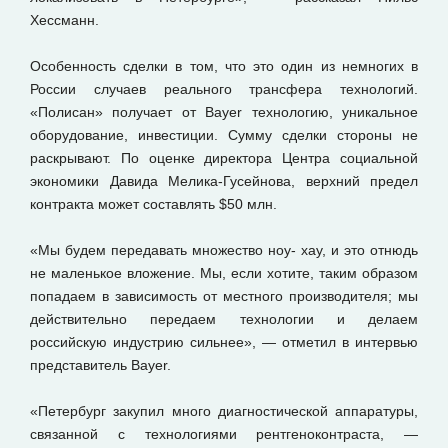
Хессманн.
Особенность сделки в том, что это один из немногих в
России случаев реального трансфера технологий.
«Полисан» получает от Bayer технологию, уникальное
оборудование, инвестиции. Сумму сделки стороны не
раскрывают. По оценке директора Центра социальной
экономики Давида Мелика-Гусейнова, верхний предел
контракта может составлять $50 млн.
«Мы будем передавать множество ноу- хау, и это отнюдь
не маленькое вложение. Мы, если хотите, таким образом
попадаем в зависимость от местного производителя; мы
действительно передаем технологии и делаем
российскую индустрию сильнее», — отметил в интервью
представитель Bayer.
«Петербург закупил много диагностической аппаратуры,
связанной с технологиями рентгеноконтраста, —