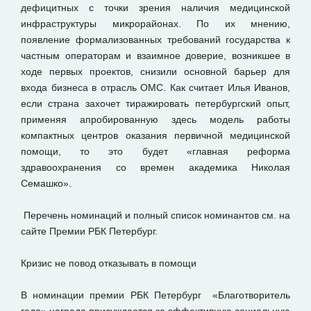
дефицитных с точки зрения наличия медицинской
инфраструктуры микрорайонах. По их мнению,
появление формализованных требований государства к
частным операторам и взаимное доверие, возникшее в
ходе первых проектов, снизили основной барьер для
входа бизнеса в отрасль ОМС. Как считает Илья Иванов,
если страна захочет тиражировать петербургский опыт,
применяя апробированную здесь модель работы
компактных центров оказания первичной медицинской
помощи, то это будет «главная реформа
здравоохранения со времен академика Николая
Семашко».
Перечень номинаций и полный список номинантов см. на
сайте Премии РБК Петербург.
Кризис не повод отказывать в помощи
В номинации премии РБК Петербург «Благотворитель