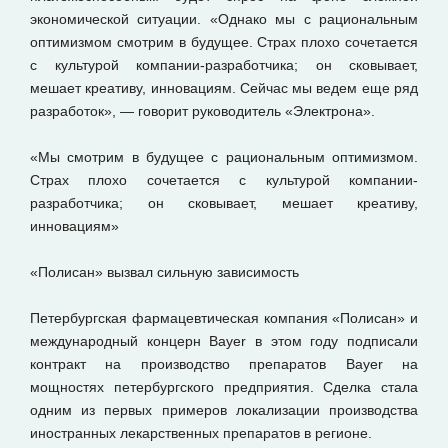
экономической ситуации. «Однако мы с рациональным
оптимизмом смотрим в будущее. Страх плохо сочетается
с культурой компании-разработчика; он сковывает,
мешает креативу, инновациям. Сейчас мы ведем еще ряд
разработок», — говорит руководитель «Электрона».
«Мы смотрим в будущее с рациональным оптимизмом.
Страх плохо сочетается с культурой компании-
разработчика; он сковывает, мешает креативу,
инновациям»
«Полисан» вызвал сильную зависимость
Петербургская фармацевтическая компания «Полисан» и
международный концерн Bayer в этом году подписали
контракт на производство препаратов Bayer на
мощностях петербургского предприятия. Сделка стала
одним из первых примеров локализации производства
иностранных лекарственных препаратов в регионе.