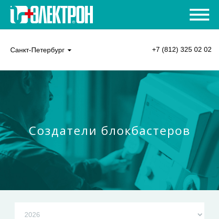
+7 (812) 325 02 02
Санкт-Петербург
Создатели блокбастеров