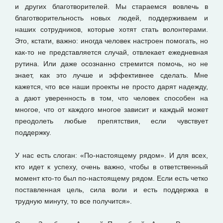
и других благотворителей. Мы стараемся вовлечь в
благотворительность новых людей, поддерживаем и
наших сотрудников, которые хотят стать волонтерами.
Это, кстати, важно: иногда человек настроен помогать, но
как-то не представляется случай, отвлекает ежедневная
рутина. Или даже осознанно стремится помочь, но не
знает, как это лучше и эффективнее сделать. Мне
кажется, что все наши проекты не просто дарят надежду,
а дают уверенность в том, что человек способен на
многое, что от каждого многое зависит и каждый может
преодолеть любые препятствия, если чувствует
поддержку.
У нас есть слоган: «По-настоящему рядом». И для всех,
кто идет к успеху, очень важно, чтобы в ответственный
момент кто-то был по-настоящему рядом. Если есть четко
поставленная цель, сила воли и есть поддержка в
трудную минуту, то все получится».