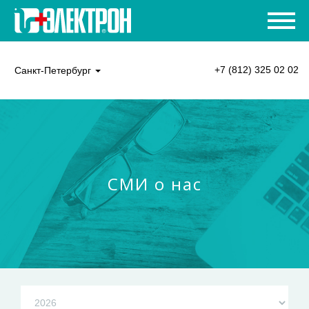
+7 (812) 325 02 02
Санкт-Петербург
СМИ о нас