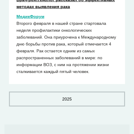
методах выявления рака
МедикФорум
Второго февраля в нашей стране стартовала
неделя профилактики онкологических
заболеваний. Она приурочена к Международному
дню борьбы против рака, который отмечается 4
февраля. Рак остается одним из самых
распространенных заболеваний в мире: по
информации ВОЗ, с ним на протяжении жизни
сталкивается каждый пятый человек.
2025