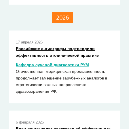
2026
17 апреля 2026
Российские ангиографы подтвердили
эффективность в клинической практике
Кафедра лучевой диагностики РУМ
Отечественная медицинская промышленность
продолжает замещение зарубежных аналогов в
стратегически важных направлениях
здравоохранения РФ.
6 февраля 2026
Врач-рентгенолог рассказал об эффективных