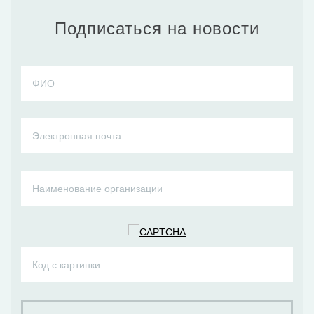
Подписаться на новости