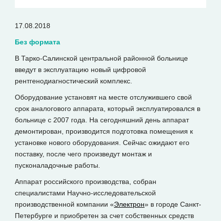
17.08.2018
Без формата
В Тарко-Салинской центральной районной больнице
введут в эксплуатацию новый цифровой
рентгенодиагностический комплекс.
Оборудование установят на месте отслужившего свой
срок аналогового аппарата, который эксплуатировался в
больнице с 2007 года. На сегодняшний день аппарат
демонтирован, производится подготовка помещения к
установке нового оборудования. Сейчас ожидают его
поставку, после чего произведут монтаж и
пусконаладочные работы.
Аппарат российского производства, собран
специалистами Научно-исследовательской
производственной компании «
Электрон
» в городе Санкт-
Петербурге и приобретен за счет собственных средств