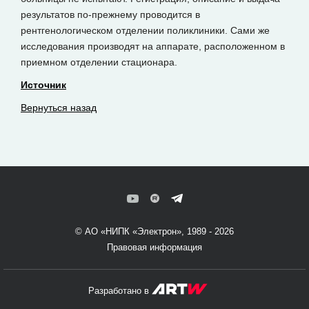
результатов по-прежнему проводится в
рентгенологическом отделении поликлиники. Сами же
исследования производят на аппарате, расположенном в
приемном отделении стационара.
Источник
Вернуться назад
© АО «НИПК «Электрон», 1989 - 2026
Правовая информация
Разработано в