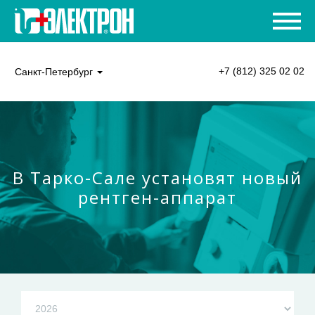
+7 (812) 325 02 02
Санкт-Петербург
В Тарко-Сале установят новый
рентген-аппарат