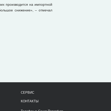
 них производится на импортной
большое снижение», – отмечал
СЕРВИС
КОНТАКТЫ