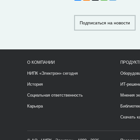
Подписаться на новости
О КОМПАНИИ
ПРОДУКТ
НИПК «Электрон» сегодня
Оборудов
История
ИТ-решен
Социальная ответственность
Мнения эк
Карьера
Библиотек
Скачать к