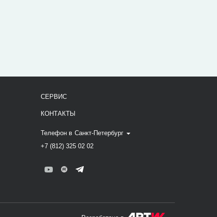
СЕРВИС
КОНТАКТЫ
Телефон в
Санкт-Петербург
+7 (812) 325 02 02