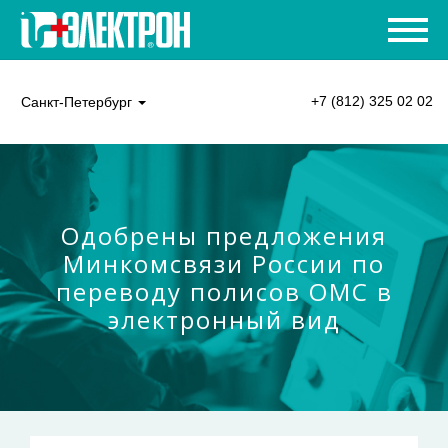
+7 (812) 325 02 02
Санкт-Петербург
Одобрены предложения
Минкомсвязи России по
переводу полисов ОМС в
электронный вид