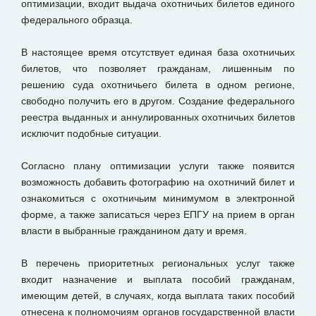
оптимизации, входит выдача охотничьих билетов единого
федерального образца.
В настоящее время отсутствует единая база охотничьих
билетов, что позволяет гражданам, лишенным по
решению суда охотничьего билета в одном регионе,
свободно получить его в другом. Создание федерального
реестра выданных и аннулированных охотничьих билетов
исключит подобные ситуации.
Согласно плану оптимизации услуги также появится
возможность добавить фотографию на охотничий билет и
ознакомиться с охотничьим минимумом в электронной
форме, а также записаться через ЕПГУ на прием в орган
власти в выбранные гражданином дату и время.
В перечень приоритетных региональных услуг также
входит назначение и выплата пособий гражданам,
имеющим детей, в случаях, когда выплата таких пособий
отнесена к полномочиям органов государственной власти