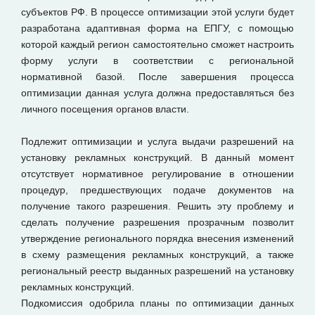
субъектов РФ. В процессе оптимизации этой услуги будет
разработана адаптивная форма на ЕПГУ, с помощью
которой каждый регион самостоятельно сможет настроить
форму услуги в соответствии с региональной
нормативной базой. После завершения процесса
оптимизации данная услуга должна предоставляться без
личного посещения органов власти.
Подлежит оптимизации и услуга выдачи разрешений на
установку рекламных конструкций. В данный момент
отсутствует нормативное регулирование в отношении
процедур, предшествующих подаче документов на
получение такого разрешения. Решить эту проблему и
сделать получение разрешения прозрачным позволит
утверждение регионального порядка внесения изменений
в схему размещения рекламных конструкций, а также
региональный реестр выданных разрешений на установку
рекламных конструкций.
Подкомиссия одобрила планы по оптимизации данных