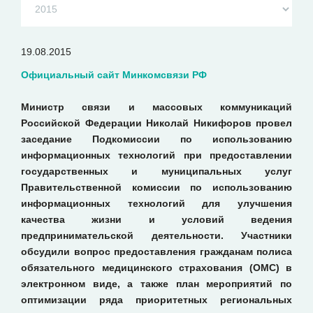
19.08.2015
Официальный сайт Минкомсвязи РФ
Министр связи и массовых коммуникаций
Российской Федерации Николай Никифоров провел
заседание Подкомиссии по использованию
информационных технологий при предоставлении
государственных и муниципальных услуг
Правительственной комиссии по использованию
информационных технологий для улучшения
качества жизни и условий ведения
предпринимательской деятельности. Участники
обсудили вопрос предоставления гражданам полиса
обязательного медицинского страхования (ОМС) в
электронном виде, а также план мероприятий по
оптимизации ряда приоритетных региональных