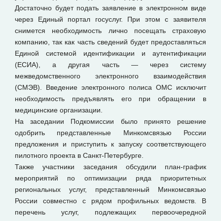
Достаточно будет подать заявление в электронном виде
через Единый портал госуслуг. При этом с заявителя
снимется необходимость лично посещать страховую
компанию, так как часть сведений будет предоставляться
Единой системой идентификации и аутентификации
(ЕСИА), а другая часть — через систему
межведомственного электронного взаимодействия
(СМЭВ). Введение электронного полиса ОМС исключит
необходимость предъявлять его при обращении в
медицинские организации.
На заседании Подкомиссии было принято решение
одобрить представленные Минкомсвязью России
предложения и приступить к запуску соответствующего
пилотного проекта в Санкт-Петербурге.
Также участники заседания обсудили план-график
мероприятий по оптимизации ряда приоритетных
региональных услуг, представленный Минкомсвязью
России совместно с рядом профильных ведомств. В
перечень услуг, подлежащих первоочередной