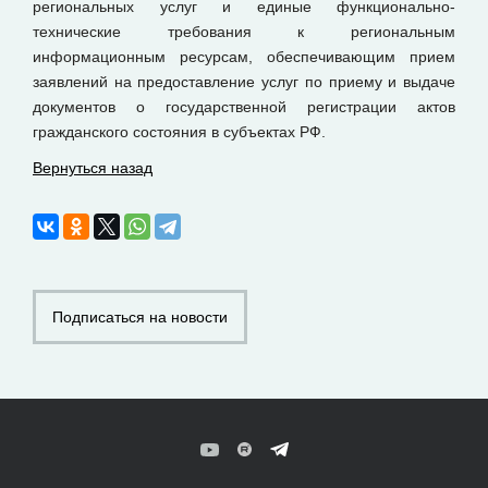
региональных услуг и единые функционально-
технические требования к региональным
информационным ресурсам, обеспечивающим прием
заявлений на предоставление услуг по приему и выдаче
документов о государственной регистрации актов
гражданского состояния в субъектах РФ.
Вернуться назад
Подписаться на новости