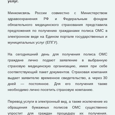
услуг.
Минкомсвязь России совместно с Министерством
здравоохранения РФ и Федеральным фондом
обязательного медицинского страхования представила
предложения по получению гражданами полиса ОМС в
электронном виде на Едином портале государственных и
муниципальных услуг (ЕПГУ).
На сегодняшний день для получения полиса ОМС
граждане лично подают заявление в выбранную
страховую медицинскую организацию, имея при себе
соответствующий пакет документов. Страховая компания
выдает заявителю временное свидетельство, а через 30
дней — постоянное. Для его получения также
необходимо лично посетить страховую компанию.
Перевод услуги в электронный вид, а также исключение из
обращения бумажных полисов ОМС существенно
упростит для граждан процедуру их получения.