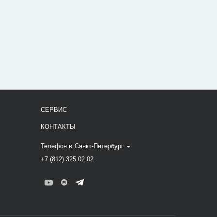
СЕРВИС
КОНТАКТЫ
Телефон в
Санкт-Петербург
+7 (812) 325 02 02