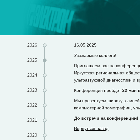
2026
16.05.2025
Уважаемые коллеги!
2025
Приглашаем вас на конференци
Иркутская региональная общес
2024
ультразвуковой диагностики и 
2023
Конференция пройдет
22 мая 
Мы презентуем широкую линейк
2022
компьютерной томографии, уль
До встречи на конференции!
2021
Вернуться назад
2020