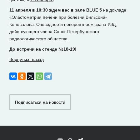
11 апреля в 10:30 ждем вас в зале BLUE 5
на докладе
«Эластометрия печени при болезни Вильсона-
Коновалова. Очевидное и невероятное» врача УЗД,
действующего члена Санкт-Петербургского
радиологического общества.
До встречи на стенде №18-19!
Вернуться назад
Подписаться на новости