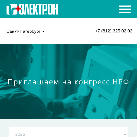
+7 (812) 325 02 02
Санкт-Петербург
Приглашаем на конгресс НРФ