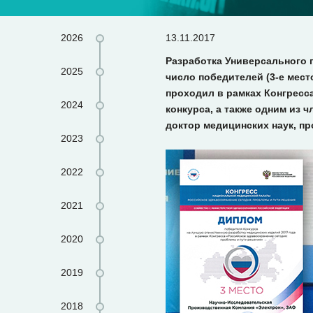
2026
13.11.2017
Разработка Универсального 
2025
число победителей (3-е мест
проходил в рамках Конгресс
2024
конкурса, а также одним из 
доктор медицинских наук, п
2023
2022
2021
2020
2019
2018