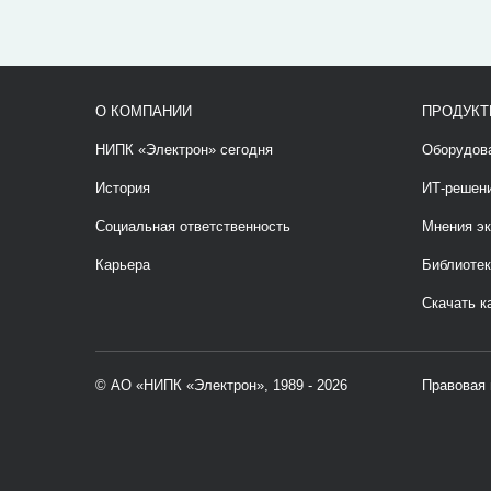
О КОМПАНИИ
ПРОДУКТ
НИПК «Электрон» сегодня
Оборудов
История
ИТ-решен
Социальная ответственность
Мнения эк
Карьера
Библиотек
Скачать к
© АО «НИПК «Электрон», 1989 - 2026
Правовая