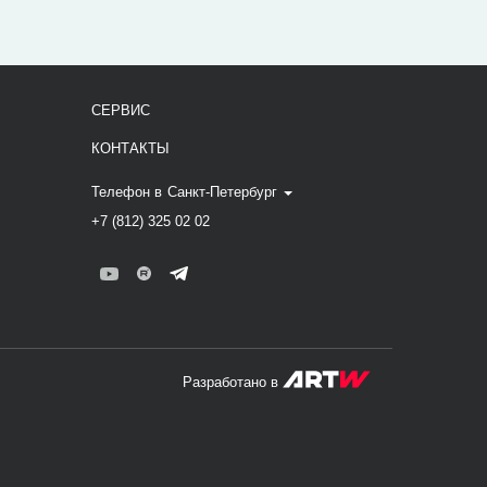
СЕРВИС
КОНТАКТЫ
Телефон в
Санкт-Петербург
+7 (812) 325 02 02
Разработано в