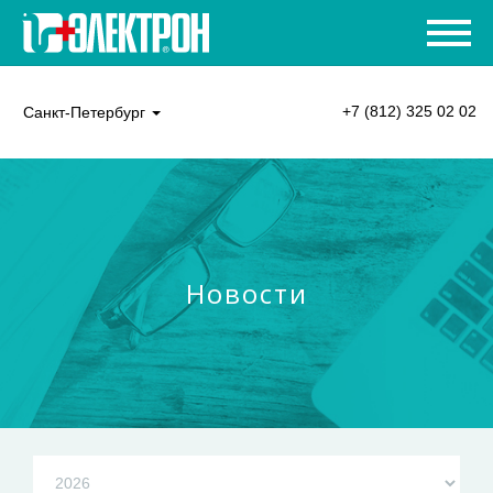
+7 (812) 325 02 02
Санкт-Петербург
Новости