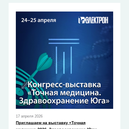
17 апреля 2026
Приглашаем на выставку «Точная