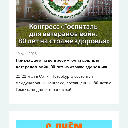
19 мая 2026
Приглашаем на конгресс «Госпиталь для
ветеранов войн. 80 лет на страже здоровья»
21-22 мая в Санкт-Петербурге состоится
международный конгресс, посвященный 80-летию
Госпиталя для ветеранов войн