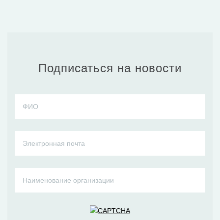
Подписаться на новости