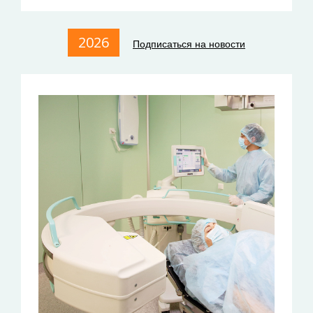
2026
Подписаться на новости