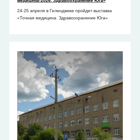
медицина-2026. Здравоохранение Юга»
24-25 апреля в Геленджике пройдет выставка
«Точная медицина. Здравоохранение Юга»