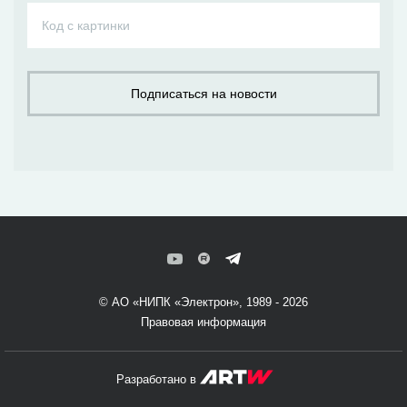
© АО «НИПК «Электрон», 1989 - 2026
Правовая информация
Разработано в