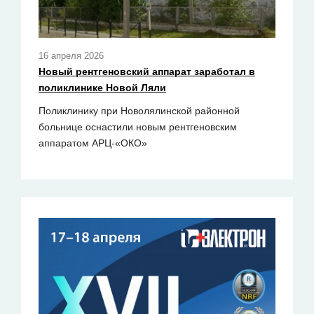
16 апреля 2026
Новый рентгеновский аппарат заработал в
поликлинике Новой Ляли
Поликлинику при Новолялинской районной
больнице оснастили новым рентгеновским
аппаратом АРЦ-«ОКО»