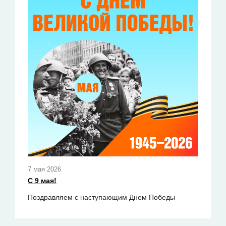
7 мая 2026
С 9 мая!
Поздравляем с наступающим Днем Победы