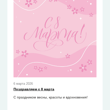
6 марта 2026
Пoздравляем с 8 марта
C
праздником весны, красоты и вдохновения!