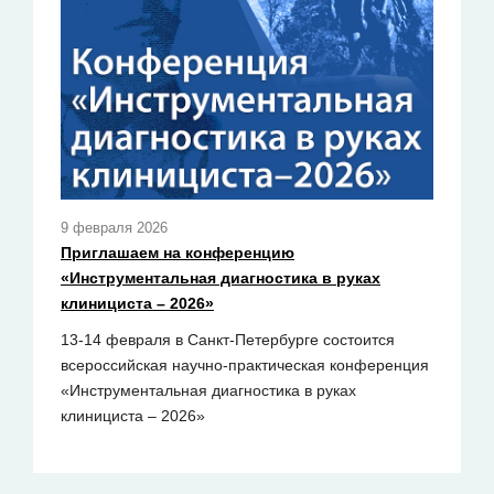
9 февраля 2026
Приглашаем на конференцию
«Инструментальная диагностика в руках
клинициста – 2026»
13-14 февраля в Санкт-Петербурге состоится
всероссийская научно-практическая конференция
«Инструментальная диагностика в руках
клинициста – 2026»