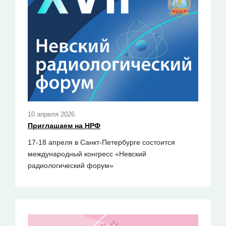
10 апреля 2026
Приглашаем на НРФ
17-18 апреля в Санкт-Петербурге состоится
международный конгресс «Невский
радиологический форум»