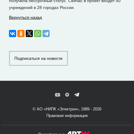
получила бессрочный статус. Сейчас в проект входит 50
учреждений в 28 городах России.
Вернуться назад
Подписаться на новости
© АО «НИПК «Электрон», 1989 - 2026
Правовая информация