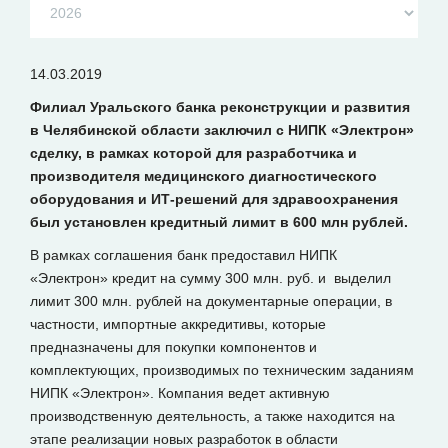
14.03.2019
Филиал Уральского банка реконструкции и развития
в Челябинской области заключил с НИПК «Электрон»
сделку, в рамках которой для разработчика и
производителя медицинского диагностического
оборудования и ИТ-решений для здравоохранения
был установлен кредитный лимит в 600 млн рублей.
В рамках соглашения банк предоставил НИПК
«Электрон» кредит на сумму 300 млн. руб. и выделил
лимит 300 млн. рублей на документарные операции, в
частности, импортные аккредитивы, которые
предназначены для покупки компонентов и
комплектующих, производимых по техническим заданиям
НИПК «Электрон». Компания ведет активную
производственную деятельность, а также находится на
этапе реализации новых разработок в области