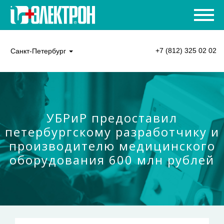
+7 (812) 325 02 02
Санкт-Петербург
УБРиР предоставил
петербургскому разработчику и
производителю медицинского
оборудования 600 млн рублей