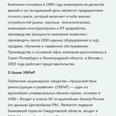
Компания основана в 1989 году инженером из династии
врачей и на сегодняшний день является предприятием
полного цикла, который включает в себя анализ
потребностей рынка, научные, технологические,
инженерно-конструкторские и ИТ-разработки,
производство (мощности компании позволяют
производить около 2000 единиц оборудования в год),
продажи, обучение и сервисное обслуживание.
Производство и основной офис компании расположены в
Санкт-Петербурге и Ленинградской области, в Москве с
2003 года работает представительство.
О банке УБРиР
Публичное акционерное общество «Уральский банк
реконструкции и развития» (УБРиР) — один из
крупнейших универсальных банков страны, основан в
1990 г. Входит в список 30-ти крупнейших банков России
(по данным Центробанка РФ). Является лидером
банковской отрасли Свердловской области, входит в