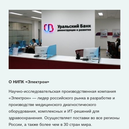
О НИПК «Электрон»
Научно-исследовательская производственная компания
«Электрон» — лидер российского рынка в разработке и
производстве медицинского диагностического
оборудования, комплексных и ИТ-решений для
здравоохранения. Осуществляет поставки во все регионы
России, а также более чем в 30 стран мира.