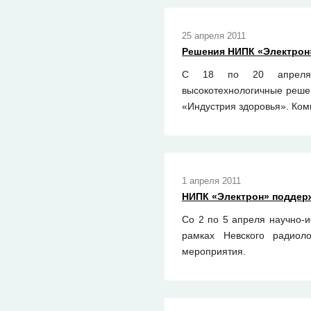
25 апреля 2011
Решения НИПК «Электрон
С 18 по 20 апреля на
высокотехнологичные реше
«Индустрия здоровья».
Комп
1 апреля 2011
НИПК «Электрон» поддер
Со 2 по 5 апреля научно-
рамках Невского радиол
мероприятия.