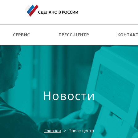
СЕРВИС
ПРЕСС-ЦЕНТР
КОНТАК
Новости
Главная
Пресс-центр