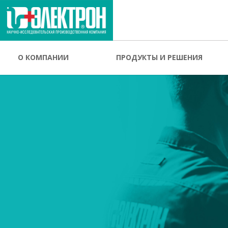
О КОМПАНИИ
ПРОДУКТЫ И РЕШЕНИЯ