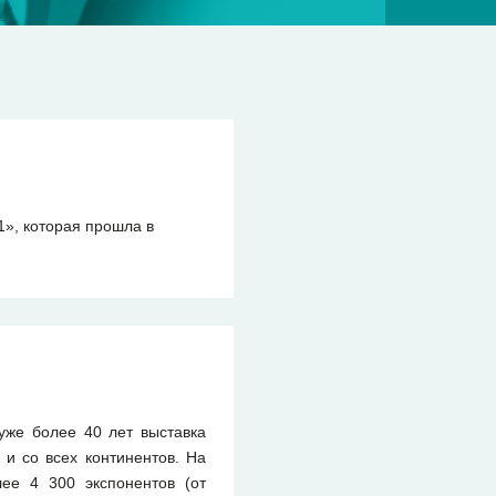
», которая прошла в
уже более 40 лет выставка
и со всех континентов. На
ее 4 300 экспонентов (от