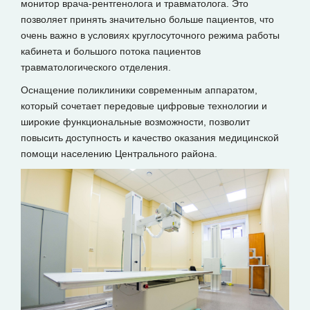
монитор врача-рентгенолога и травматолога. Это
позволяет принять значительно больше пациентов, что
очень важно в условиях круглосуточного режима работы
кабинета и большого потока пациентов
травматологического отделения.
Оснащение поликлиники современным аппаратом,
который сочетает передовые цифровые технологии и
широкие функциональные возможности, позволит
повысить доступность и качество оказания медицинской
помощи населению Центрального района.