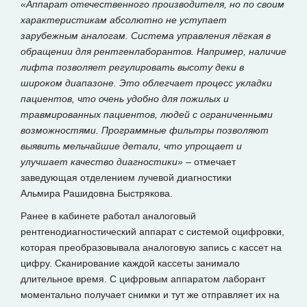
«Аппарат отечественного производителя, но по своим
характеристикам абсолютно не уступает
зарубежным аналогам. Система управления лёгкая в
обращении для рентгенлаборантов. Например, наличие
лифта позволяет регулировать высоту деки в
широком диапазоне. Это облегчает процесс укладки
пациентов, что очень удобно для пожилых и
травмированных пациентов, людей с ограниченными
возможностями. Программные фильтры позволяют
выявить мельчайшие детали, что упрощает и
улучшает качество диагностики»
– отмечает
заведующая отделением лучевой диагностики
Альмира Рашидовна Быстрякова.
Ранее в кабинете работал аналоговый
рентгенодиагностический аппарат с системой оцифровки,
которая преобразовывала аналоговую запись с кассет на
цифру. Сканирование каждой кассеты занимало
длительное время. С цифровым аппаратом лаборант
моментально получает снимки и тут же отправляет их на