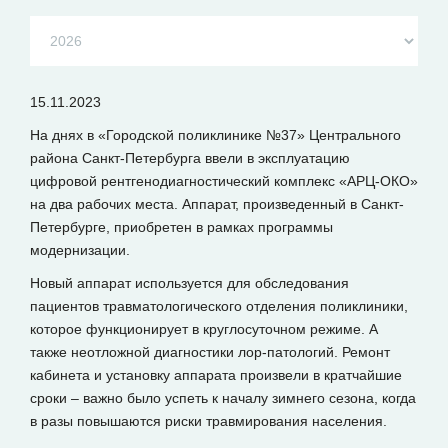
15.11.2023
На днях в «Городской поликлинике №37» Центрального
района Санкт-Петербурга ввели в эксплуатацию
цифровой рентгенодиагностический комплекс «АРЦ-ОКО»
на два рабочих места. Аппарат, произведенный в Санкт-
Петербурге, приобретен в рамках программы
модернизации.
Новый аппарат используется для обследования
пациентов травматологического отделения поликлиники,
которое функционирует в круглосуточном режиме. А
также неотложной диагностики лор-патологий. Ремонт
кабинета и установку аппарата произвели в кратчайшие
сроки – важно было успеть к началу зимнего сезона, когда
в разы повышаются риски травмирования населения.