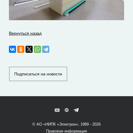
Вернуться назад
Подписаться на новости
© АО «НИПК «Электрон», 1989 - 2026
Правовая информация