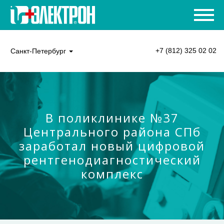
+7 (812) 325 02 02
Санкт-Петербург
В поликлинике №37
Центрального района СПб
заработал новый цифровой
рентгенодиагностический
комплекс