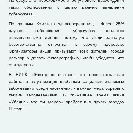
Петербурга о необходимости регулярного прохождения
таких обследований с целью раннего выявления
туберкулёза.
По данным Комитета здравоохранения, более 25%
случаев заболевания туберкулёза остаются
невыявленными именно потому, что люди зачастую
безответственно относятся к своему здоровью.
Организаторы акции призывают всех жителей города
регулярно делать флюорографию, чтобы убедится, что
они здоровы.
В НИПК «Электрон» считают, что просветительская
работа и актуализация проблемы социально-значимых
заболеваний среди населения, - важная мера борьбы с
такими заболеваниями. В ближайшее время акция
«Убедись, что ты здоров» пройдет и в других городах
России.