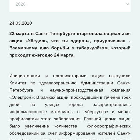
24.03.2010
22 марта в Санкт-Петербурге стартовала социальная
акция «Убедись, что ты здоров», приуроченная к
Всемирному дню борьбы с туберкулёзом, который
проходит ежегодно 24 марта.
Инициаторами и организаторами акции выступили
Комитет по здравоохранению Администрации Санкт-
Петербурга и научно-производственная компания
«Электрон». В рамках акции, проходившей в течение трёх
дней, на улицах города распространялись
информационные материалы о туберкулёзе и мерах
профилактики этого заболевания. Главной целью акции
было увеличение количества флюорографических
обследований за счет информирования жителей Санкт-