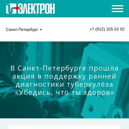
+7 (812) 325 02 02
Санкт-Петербург
В Санкт-Петербурге прошла
акция в поддержку ранней
диагностики туберкулёза
«Убедись, что ты здоров»