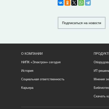
Подписаться на новости
О КОМПАНИИ
ПРОДУКТ
НИПК «Электрон» сегодня
Оборудов
История
ИТ-решен
Социальная ответственность
Мнения эк
Карьера
Библиотек
Скачать к