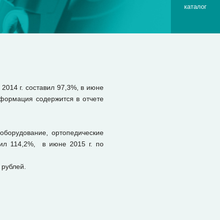
каталог
2014 г. составил 97,3%, в июне
информация содержится в отчете
оборудование, ортопедические
вил 114,2%, в июне 2015 г. по
 рублей.