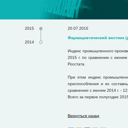
2015
20.07.2015
Фармацевтический вестник (p
2014
Индекс промышленного производ
2015 г. по сравнению с июнем 
Росстата.
При этом индекс промышленно
приспособления и их составны
сравнению с июнем 2014 г. - 12
Всего за первое полугодие 201
Вернуться назад