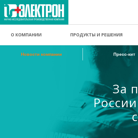
Новости компании
Пресс-кит
О КОМПАНИИ
ПРОДУКТЫ И РЕШЕНИЯ
Новости компании
Пресс-кит
За 
России