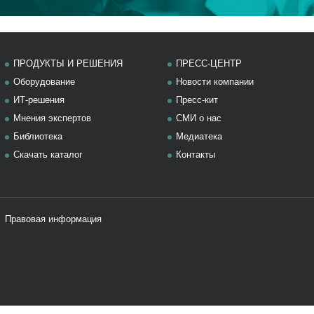
ПРОДУКТЫ И РЕШЕНИЯ
ПРЕСС-ЦЕНТР
Оборудование
Новости компании
ИТ-решения
Пресс-кит
Мнения экспертов
СМИ о нас
Библиотека
Медиатека
Скачать каталог
Контакты
Правовая информация