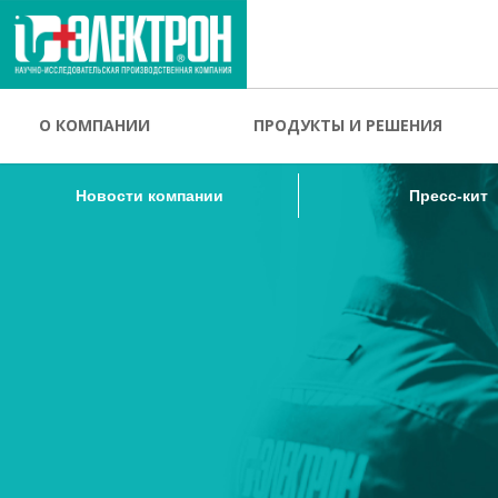
Новости компании
Пресс-кит
О КОМПАНИИ
ПРОДУКТЫ И РЕШЕНИЯ
Новости компании
Пресс-кит