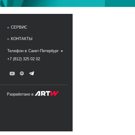
СЕРВИС
КОНТАКТЫ
Телефон в
Санкт-Петербург
+7 (812) 325 02 02
Разработано в