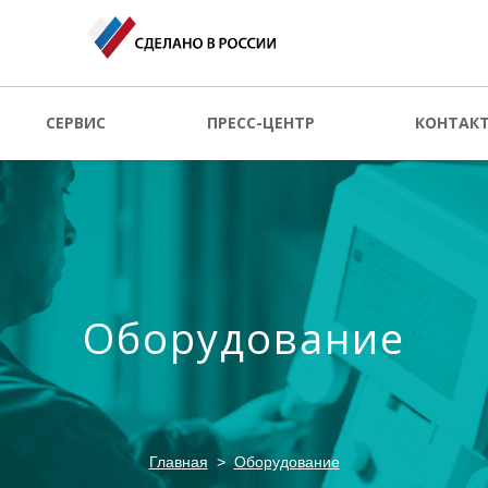
СЕРВИС
ПРЕСС-ЦЕНТР
КОНТАК
Оборудование
Главная
Оборудование