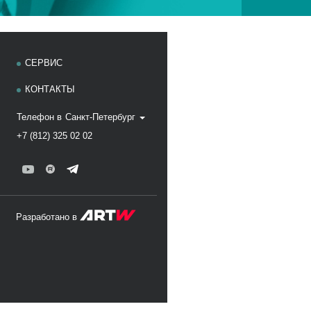
СЕРВИС
КОНТАКТЫ
Телефон в
Санкт-Петербург
+7 (812) 325 02 02
Разработано в