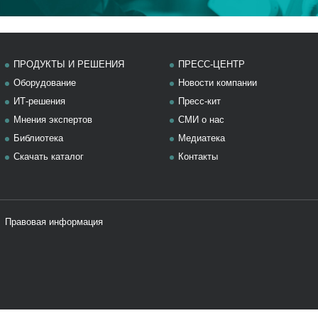
ПРОДУКТЫ И РЕШЕНИЯ
ПРЕСС-ЦЕНТР
Оборудование
Новости компании
ИТ-решения
Пресс-кит
Мнения экспертов
СМИ о нас
Библиотека
Медиатека
Скачать каталог
Контакты
Правовая информация