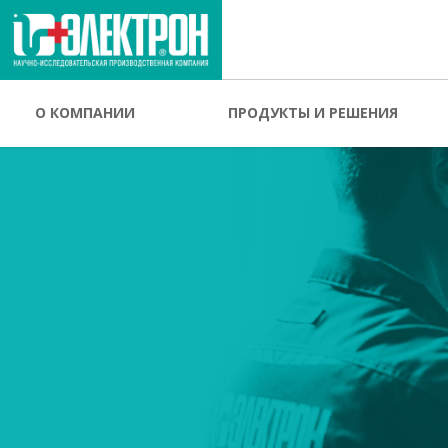
О КОМПАНИИ
ПРОДУКТЫ И РЕШЕНИЯ