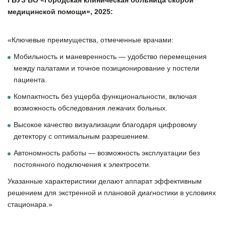
ГБУЗ ВО «Городская клиническая больница скорой
медицинской помощи», 2025:
«Ключевые преимущества, отмеченные врачами:
Мобильность и маневренность — удобство перемещения
между палатами и точное позиционирование у постели
пациента.
Компактность без ущерба функциональности, включая
возможность обследования лежачих больных.
Высокое качество визуализации благодаря цифровому
детектору с оптимальным разрешением.
Автономность работы — возможность эксплуатации без
постоянного подключения к электросети.
Указанные характеристики делают аппарат эффективным
решением для экстренной и плановой диагностики в условиях
стационара.»