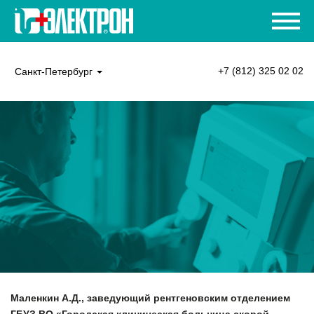
+7 (812) 325 02 02
Санкт-Петербург
Маленкин А.Д., заведующий рентгеновским отделением