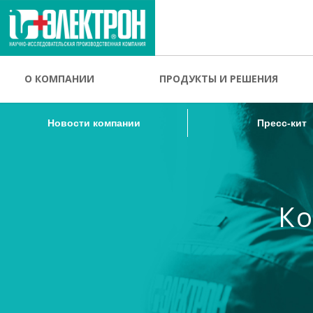
Новости компании
Пресс-кит
О КОМПАНИИ
ПРОДУКТЫ И РЕШЕНИЯ
Новости компании
Пресс-кит
Ко