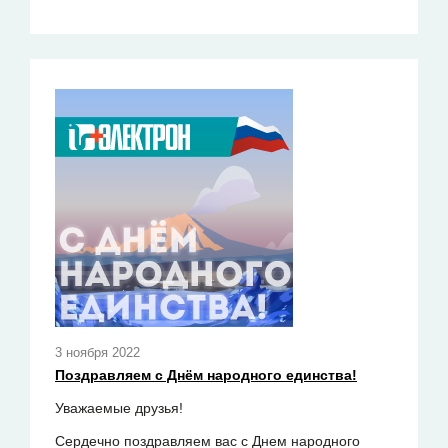
3 ноября 2022
Поздравляем с Днём народного единства!
Уважаемые друзья!
Сердечно поздравляем вас с Днем народного