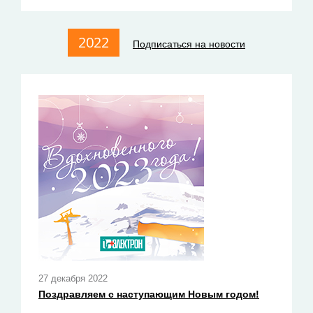
2022
Подписаться на новости
27 декабря 2022
Поздравляем с наступающим Новым годом!