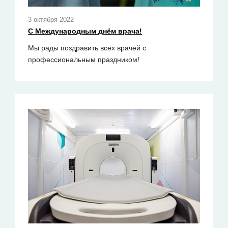
3 октября 2022
С Международным днём врача!
Мы рады поздравить всех врачей с
профессиональным праздником!