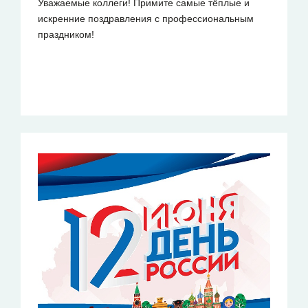
Уважаемые коллеги! Примите самые тёплые и
искренние поздравления с профессиональным
праздником!