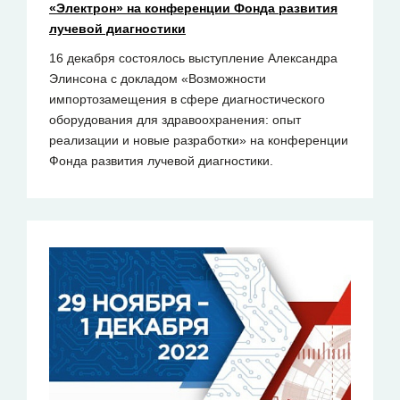
«Электрон» на конференции Фонда развития
лучевой диагностики
16 декабря состоялось выступление Александра
Элинсона с докладом «Возможности
импортозамещения в сфере диагностического
оборудования для здравоохранения: опыт
реализации и новые разработки» на конференции
Фонда развития лучевой диагностики.