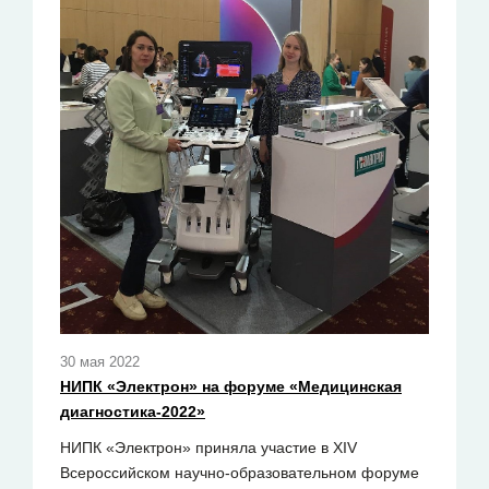
30 мая 2022
НИПК «Электрон» на форуме «Медицинская
диагностика-2022»
НИПК «Электрон» приняла участие в XIV
Всероссийском научно-образовательном форуме