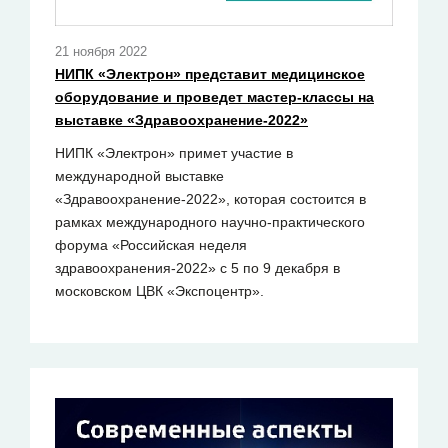
21 ноября 2022
НИПК «Электрон» представит медицинское
оборудование и проведет мастер-классы на
выставке «Здравоохранение-2022»
НИПК «Электрон» примет участие в
международной выставке
«Здравоохранение-2022», которая состоится в
рамках международного научно-практического
форума «Российская неделя
здравоохранения-2022» с 5 по 9 декабря в
московском ЦВК «Экспоцентр».