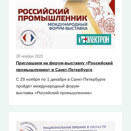
28 ноября 2022
Приглашаем на форум-выставку «Российский
промышленник» в Санкт-Петербурге
С 29 ноября по 1 декабря в Санкт-Петербурге
пройдет международный форум-
выставка «Российский промышленник».