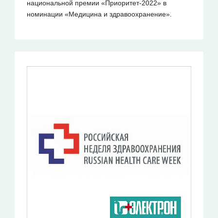
национальной премии «‎Приоритет-2022» в
номинации «Медицина и здравоохранение».