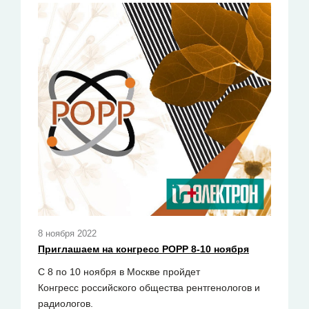
8 ноября 2022
Приглашаем на конгресс РОРР 8-10 ноября
C 8 по 10 ноября в Москве пройдет
Конгресс российского общества рентгенологов и
радиологов.