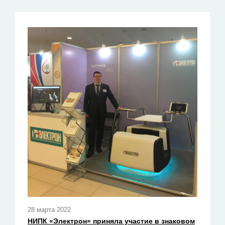
28 марта 2022
НИПК «Электрон» приняла участие в знаковом