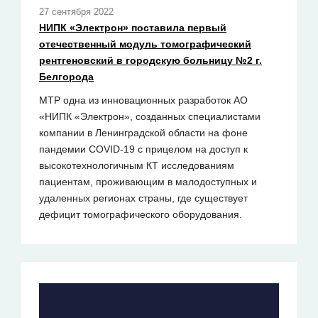
27 сентября 2022
НИПК «Электрон» поставила первый
отечественный модуль томографический
рентгеновский в городскую больницу №2 г.
Белгорода
МТР одна из инновационных разработок АО
«НИПК «Электрон», созданных специалистами
компании в Ленинградской области на фоне
пандемии COVID-19 c прицелом на доступ к
высокотехнологичным КТ исследованиям
пациентам, проживающим в малодоступных и
удаленных регионах страны, где существует
дефицит томографического оборудования.