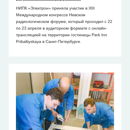
НИПК «Электрон» приняла участие в XIII
Международном конгрессе Невском
радиологическом форуме, который проходил с 22
по 23 апреля в аудиторном формате с онлайн-
трансляцией на территории гостиницы Park Inn
Pribaltiyskaya в Санкт-Петербурге.