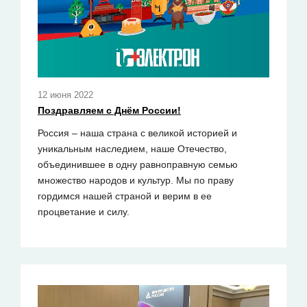
12 июня 2022
Поздравляем с Днём России!
Россия – наша страна с великой историей и
уникальным наследием, наше Отечество,
объединившее в одну равноправную семью
множество народов и культур. Мы по праву
гордимся нашей страной и верим в ее
процветание и силу.