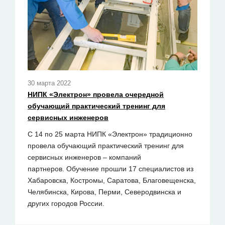
30 марта 2022
НИПК «Электрон» провела очередной
обучающий практический тренинг для
сервисных инженеров
C 14 по 25 марта НИПК «Электрон» традиционно
провела обучающий практический тренинг для
сервисных инженеров – компаний
партнеров. Обучение прошли 17 специалистов из
Хабаровска, Костромы, Саратова, Благовещенска,
Челябинска, Кирова, Перми, Северодвинска и
других городов России.