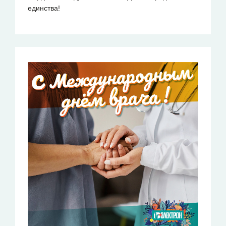
единства!