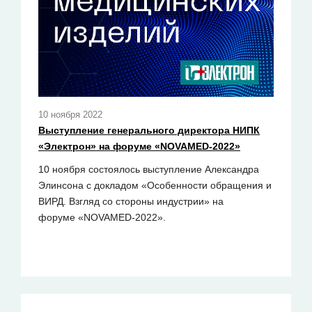
10 ноября 2022
Выступление генерального директора НИПК
«Электрон» на форуме «NOVAMED-2022»
10 ноября состоялось выступление Александра
Элинсона с докладом «Особенности обращения и
ВИРД. Взгляд со стороны индустрии» на
форуме «NOVAMED-2022».