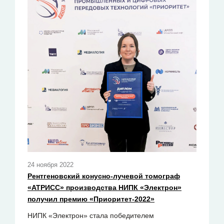
24 ноября 2022
Рентгеновский конусно-лучевой томограф
«АТРИСС» производства НИПК «Электрон»
получил премию «Приоритет-2022»
НИПК «Электрон» стала победителем