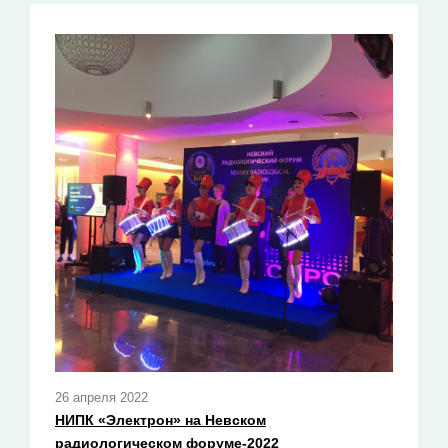
26 апреля 2022
НИПК «Электрон» на Невском
радиологическом форуме-2022