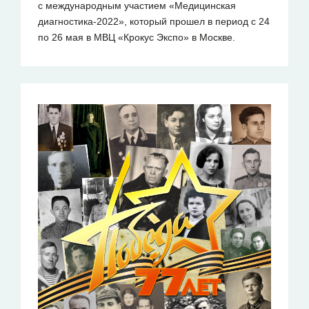
с международным участием «Медицинская
диагностика-2022», который прошел в период с 24
по 26 мая в МВЦ «Крокус Экспо» в Москве.