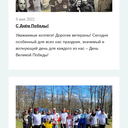
9 мая 2022
С Днём Победы!
Уважаемые коллеги! Дорогие ветераны! Сегодня
особенный для всех нас праздник, значимый и
волнующий день для каждого из нас – День
Великой Победы!