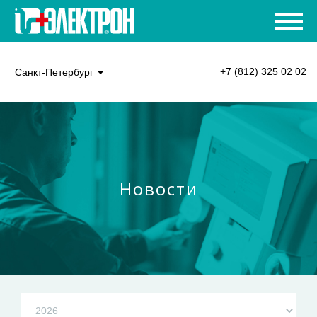
+7 (812) 325 02 02
Санкт-Петербург
Новости