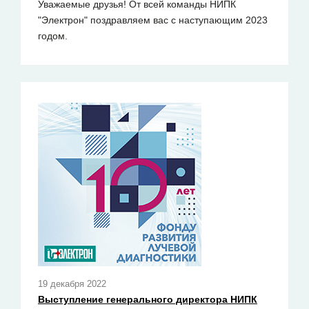
Уважаемые друзья! От всей команды НИПК
"Электрон" поздравляем вас с наступающим 2023
годом.
19 декабря 2022
Выступление генерального директора НИПК