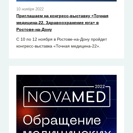
10 ноября 2022
Приглашаем на конгресс-выставку «Точная
медицина-22. Здравоохранение юга» в
Ростове-на-Дону
С 10 по 12 ноября в Ростове-на-Дону пройдет
конгресс-выставка «Точная медицина-22».