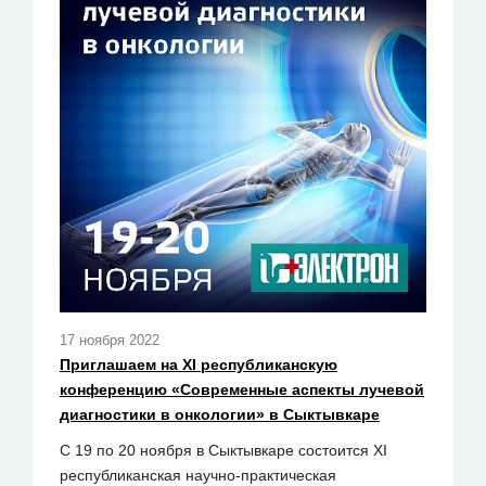
17 ноября 2022
Приглашаем на ХI республиканскую
конференцию «Современные аспекты лучевой
диагностики в онкологии» в Сыктывкаре
С 19 по 20 ноября в Сыктывкаре состоится ХI
республиканская научно-практическая