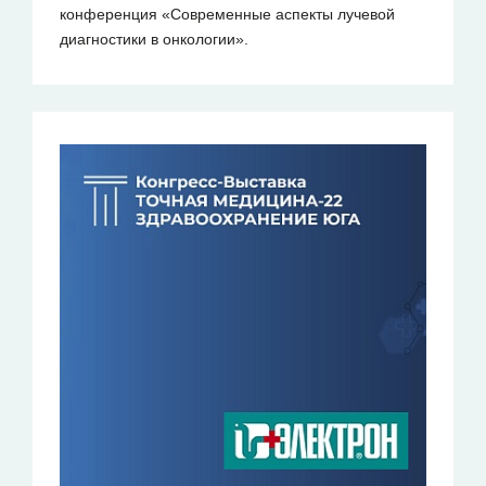
конференция «Современные аспекты лучевой
диагностики в онкологии».