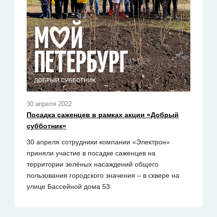
30 апреля 2022
Посадка саженцев в рамках акции «Добрый
субботник»
30 апреля сотрудники компании «Электрон»
приняли участие в посадке саженцев на
территории зелёных насаждений общего
пользования городского значения – в сквере на
улице Бассейной дома 53.