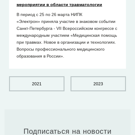
мероприятии в области травматологии
В период с 25 по 26 марта НИПК
«Электрон» приняла участие в знаковом событии
Санкт-Петербурга - VII Всероссийском конгрессе с
международным участием «Медицинская помощь
при травмах. Новое в организации и технологиях.
Вопросы профессионального медицинского
образования в России».
2021
2023
Подписаться на новости