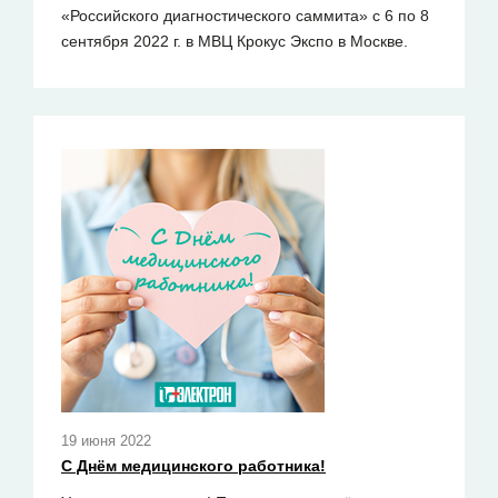
«Российского диагностического саммита» с 6 по 8
сентября 2022 г. в МВЦ Крокус Экспо в Москве.
19 июня 2022
С Днём медицинского работника!