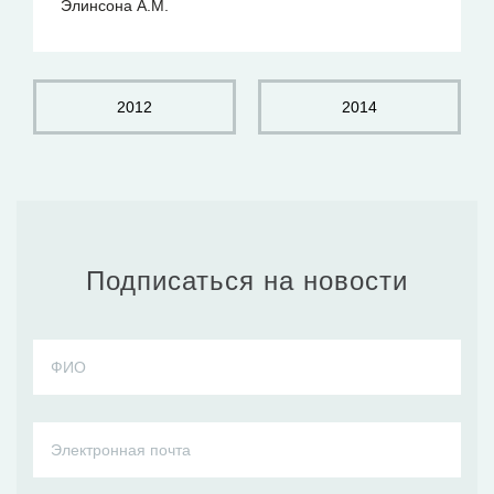
Элинсона А.М.
2012
2014
Подписаться на новости