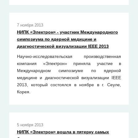
7 ноября 2013
НИПК «Электрон» - участник Международного
симпозиума по ядерной медицине и
диагностической визуализации IEEE 2013
Научно-исследовательская производственная
компания «Электрон» приняла участие в
Международном симпозиуме по ядерной
медицине и диагностической визуализации IEEE
2013, который состоялся в ноябре в г. Сеуле,
Корея.
5 ноября 2013
НИПК «Электрон» вошла в пятерку самых