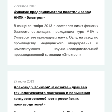
2 октября 2013
Финские предприниматели посетили завод
НИПК «Электрон»
В конце сентября 2013 г. состоялся визит финских
бизнесменов-женщин, проходящих курс MBA в
Университете прикладных наук г. Оулу, на завод по
производству медицинского оборудования и
комплектующих научно-исследовательской
производственной компании «Электрон».
27 июня 2013
Александр Элинсон: «Госзаказ - драйвер
технологического прогресса и повышения
конкурентоспособности российских
производителей»