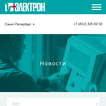
+7 (812) 325 02 02
Санкт-Петербург
Новости