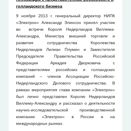
голландского бизнеса
9 ноября 2013 г. генеральный директор НИПК
«Электрон» Александр Элинсон принял участие
во встрече Короля Нидерландов Виллема-
Александра, Министра внешней торговли и
развития сотрудничества Королевства
Нидерландов Лилиан Плумен и Заместителя
Председателя Правительства Российской
Федерации Аркадия Дворковича с
представителями российских и голландских
компаний – членов Ассоциации Российско-
Нидерландского Делового сотрудничества. В
рамках мероприятия глава компании «Электрон»
был лично представлен Королю Нидерландов
Виллему-Александру и рассказал о деятельности
научно-исследовательской производственной
компании «Электрон» в России и на
международных рынках.