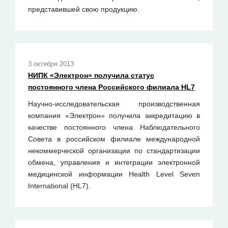
представившей свою продукцию.
3 октября 2013
НИПК «Электрон» получила статус
постоянного члена Российского филиала HL7
Научно-исследовательская производственная
компания «Электрон» получила аккредитацию в
качестве постоянного члена Наблюдательного
Совета в российском филиале международной
некоммерческой организации по стандартизации
обмена, управления и интеграции электронной
медицинской информации Health Level Seven
International (HL7).