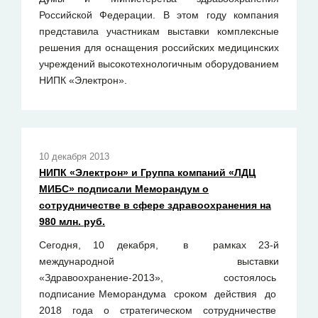
Российской Федерации. В этом году компания
представила участникам выставки комплексные
решения для оснащения российских медицинских
учреждений высокотехнологичным оборудованием
НИПК «Электрон».
10 декабря 2013
НИПК «Электрон» и Группа компаний «ЛДЦ
МИБС» подписали Меморандум о
сотрудничестве в сфере здравоохранения на
980 млн. руб.
Сегодня, 10 декабря, в рамках 23-й
международной выставки
«Здравоохранение-2013», состоялось
подписание Меморандума сроком действия до
2018 года о стратегическом сотрудничестве