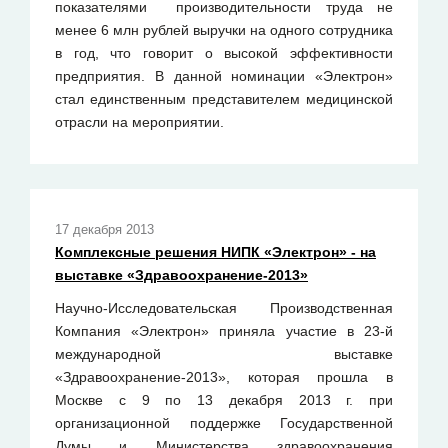
показателями производительности труда не
менее 6 млн рублей выручки на одного сотрудника
в год, что говорит о высокой эффективности
предприятия. В данной номинации «Электрон»
стал единственным представителем медицинской
отрасли на мероприятии.
17 декабря 2013
Комплексные решения НИПК «Электрон» - на
выставке «Здравоохранение-2013»
Научно-Исследовательская Производственная
Компания «Электрон» приняла участие в 23-й
международной выставке
«Здравоохранение-2013», которая прошла в
Москве с 9 по 13 декабря 2013 г. при
организационной поддержке Государственной
Думы и Министерства здравоохранения