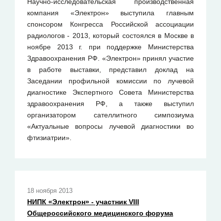
Научно-исследовательская производственная
компания «Электрон» выступила главным
спонсором Конгресса Российской ассоциации
радиологов - 2013, который состоялся в Москве в
ноябре 2013 г. при поддержке Министерства
Здравоохранения РФ. «Электрон» принял участие
в работе выставки, представил доклад на
Заседании профильной комиссии по лучевой
диагностике Экспертного Совета Министерства
здравоохранения РФ, а также выступил
организатором сателлитного симпозиума
«Актуальные вопросы лучевой диагностики во
фтизиатрии».
18 ноября 2013
НИПК «Электрон» - участник VIII
Общероссийского медицинского форума