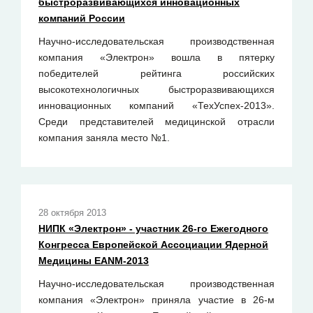
быстроразвивающихся инновационных
компаний России
Научно-исследовательская производственная
компания «Электрон» вошла в пятерку
победителей рейтинга российских
высокотехнологичных быстроразвивающихся
инновационных компаний «ТехУспех-2013».
Среди представителей медицинской отрасли
компания заняла место №1.
28 октября 2013
НИПК «Электрон» - участник 26-го Ежегодного
Конгресса Европейской Ассоциации Ядерной
Медицины EANM-2013
Научно-исследовательская производственная
компания «Электрон» приняла участие в 26-м