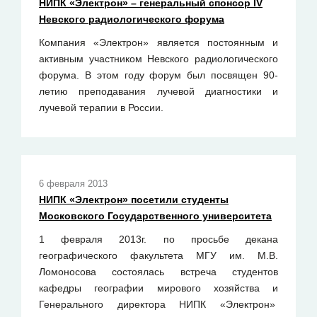
НИПК «Электрон» – генеральный спонсор IV
Невского радиологического форума
Компания «Электрон» является постоянным и
активным участником Невского радиологического
форума. В этом году форум был посвящен 90-
летию преподавания лучевой диагностики и
лучевой терапии в России.
6 февраля 2013
НИПК «Электрон» посетили студенты
Московского Государственного университета
1 февраля 2013г. по просьбе декана
географического факультета МГУ им. М.В.
Ломоносова состоялась встреча студентов
кафедры географии мирового хозяйства и
Генерального директора НИПК «Электрон»