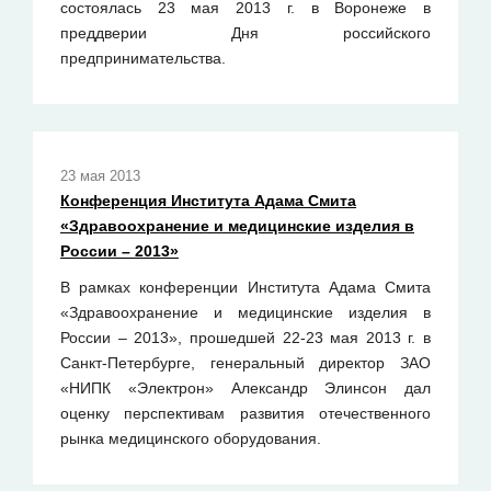
состоялась 23 мая 2013 г. в Воронеже в
преддверии Дня российского
предпринимательства.
23 мая 2013
Конференция Института Адама Смита
«Здравоохранение и медицинские изделия в
России – 2013»
В рамках конференции Института Адама Смита
«Здравоохранение и медицинские изделия в
России – 2013», прошедшей 22-23 мая 2013 г. в
Санкт-Петербурге, генеральный директор ЗАО
«НИПК «Электрон» Александр Элинсон дал
оценку перспективам развития отечественного
рынка медицинского оборудования.