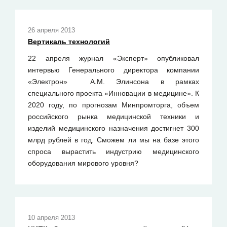
26 апреля 2013
Вертикаль технологий
22 апреля журнал «Эксперт» опубликовал
интервью Генерального директора компании
«Электрон» А.М. Элинсона в рамках
специального проекта «Инновации в медицине». К
2020 году, по прогнозам Минпромторга, объем
российского рынка медицинской техники и
изделий медицинского назначения достигнет 300
млрд рублей в год. Сможем ли мы на базе этого
спроса вырастить индустрию медицинского
оборудования мирового уровня?
10 апреля 2013