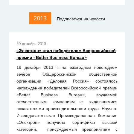
2013
Подписаться на новости
20 декабря 2013
«Электрон» стал победителем Всероссийской
премии «Better Business Bureau»
19 декабря 2013 г. на ежегодном новогоднем
вечере Общероссийской общественной
организации «Деловая Россия» состоялось
награждение победителей Всероссийской премии
«Better Business Bureau», вручаемой
отечественным компаниям с выдающимися
показателями производительности труда. Научно-
Исследовательская Производственная Компания
«Электрон» получила сертификат высшей
категории, присуждаемый предприятиям с