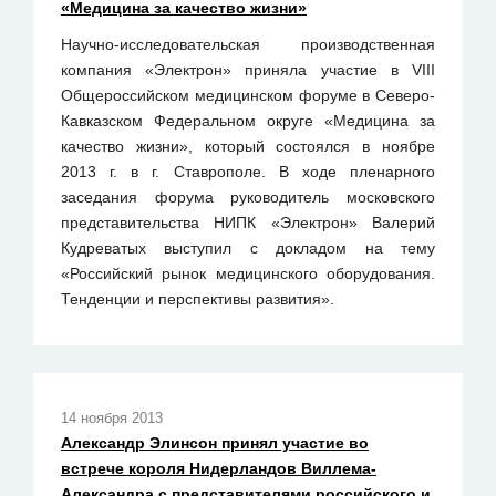
«Медицина за качество жизни»
Научно-исследовательская производственная
компания «Электрон» приняла участие в VIII
Общероссийском медицинском форуме в Северо-
Кавказском Федеральном округе «Медицина за
качество жизни», который состоялся в ноябре
2013 г. в г. Ставрополе. В ходе пленарного
заседания форума руководитель московского
представительства НИПК «Электрон» Валерий
Кудреватых выступил с докладом на тему
«Российский рынок медицинского оборудования.
Тенденции и перспективы развития».
14 ноября 2013
Александр Элинсон принял участие во
встрече короля Нидерландов Виллема-
Александра с представителями российского и