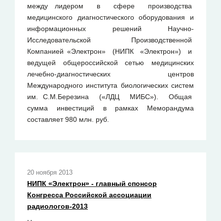
между лидером в сфере производства
медицинского диагностического оборудования и
информационных решений Научно-
Исследовательской Производственной
Компанией «Электрон» (НИПК «Электрон») и
ведущей общероссийской сетью медицинских
лечебно-диагностических центров
Международного института биологических систем
им. С.М.Березина («ЛДЦ МИБС»). Общая
сумма инвестиций в рамках Меморандума
составляет 980 млн. руб.
20 ноября 2013
НИПК «Электрон» - главный спонсор
Конгресса Российской ассоциации
радиологов-2013