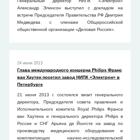
Генеральный директор НИПК «Электрон»
Александр Элинсон выступил с докладом на
встрече Председателя Правительства РФ Дмитрия
Медведева с членами Общероссийской
общественной организации «Деловая Россия».
24 июня 2013
Глава международного концерна Philips Франс
ван Хаутен посетил завод НИПК «Электрон» в
Петербурге
21 июня 2013 г. состоялся визит генерального
директора, Председателя совета правления и
Исполнительного комитета Royal Philips Франса
ван Хаутена и генерального директора Philips в
России и СНГ Арьяна де Йонгсте на завод по
производству медицинского оборудования и
комплектующих научно-исследовательской