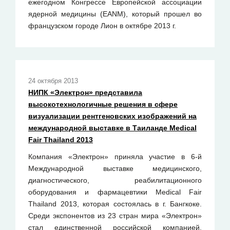
ежегодном Конгрессе Европейской ассоциации
ядерной медицины (EANM), который прошел во
французском городе Лион в октябре 2013 г.
24 октября 2013
НИПК «Электрон» представила
высокотехнологичные решения в сфере
визуализации рентгеновских изображений на
международной выставке в Таиланде Medical
Fair Thailand 2013
Компания «Электрон» приняла участие в 6-й
Международной выставке медицинского,
диагностического, реабилитационного
оборудования и фармацевтики Medical Fair
Thailand 2013, которая состоялась в г. Бангкоке.
Среди экспонентов из 23 стран мира «Электрон»
стал единственной российской компанией,