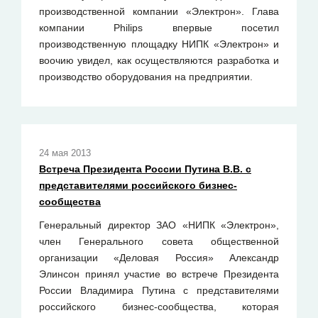
производственной компании «Электрон». Глава
компании Philips впервые посетил
производственную площадку НИПК «Электрон» и
воочию увидел, как осуществляются разработка и
производство оборудования на предприятии.
24 мая 2013
Встреча Президента России Путина В.В. с
представителями российского бизнес-
сообщества
Генеральный директор ЗАО «НИПК «Электрон»,
член Генерального совета общественной
организации «Деловая Россия» Александр
Элинсон принял участие во встрече Президента
России Владимира Путина с представителями
российского бизнес-сообщества, которая